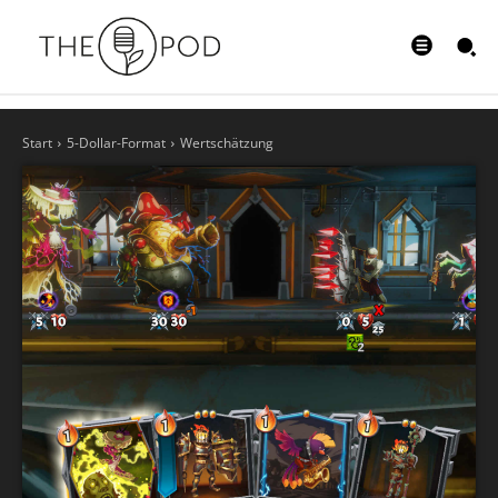
Start
5-Dollar-Format
Wertschätzung