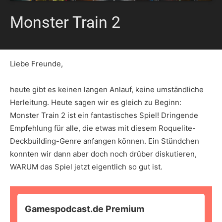
Monster Train 2
Liebe Freunde,
heute gibt es keinen langen Anlauf, keine umständliche
Herleitung. Heute sagen wir es gleich zu Beginn:
Monster Train 2 ist ein fantastisches Spiel! Dringende
Empfehlung für alle, die etwas mit diesem Roquelite-
Deckbuilding-Genre anfangen können. Ein Stündchen
konnten wir dann aber doch noch drüber diskutieren,
WARUM das Spiel jetzt eigentlich so gut ist.
Gamespodcast.de Premium