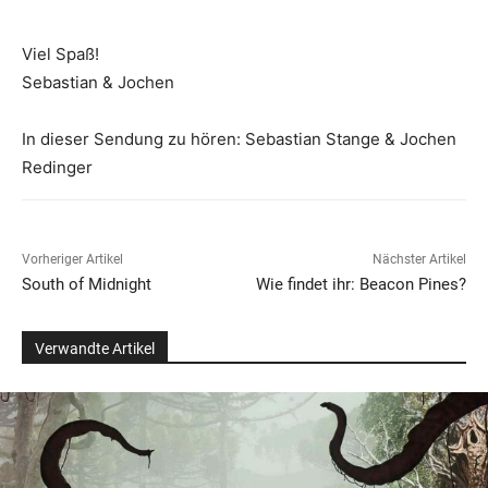
Viel Spaß!
Sebastian & Jochen
In dieser Sendung zu hören: Sebastian Stange & Jochen
Redinger
Vorheriger Artikel
Nächster Artikel
South of Midnight
Wie findet ihr: Beacon Pines?
Verwandte Artikel