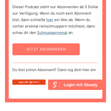
Dieser Podcast steht nur Abonnenten ab 5 Dollar
zur Verfügung. Wenn du noch kein Abonnent
bist, dann schließe
hier
ein Abo ab. Wenn du
vorher erstmal reinschnuppern möchtest, dann
schau dir den
Schnuppermonat
an.
JETZT ABONNIEREN
Du bist schon Abonnent? Dann log dich hier ein
Login mit Steady