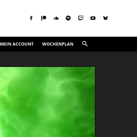
MEIN ACCOUNT
WOCHENPLAN