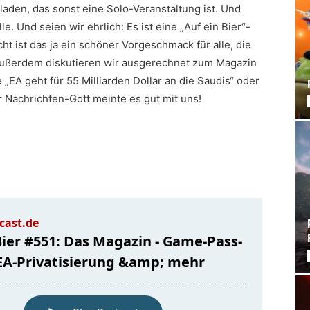
laden, das sonst eine Solo-Veranstaltung ist. Und
le. Und seien wir ehrlich: Es ist eine „Auf ein Bier“-
ht ist das ja ein schöner Vorgeschmack für alle, die
Außerdem diskutieren wir ausgerechnet zum Magazin
 „EA geht für 55 Milliarden Dollar an die Saudis“ oder
 Nachrichten-Gott meinte es gut mit uns!