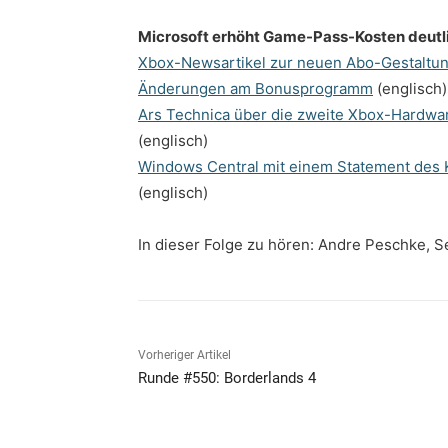
Microsoft erhöht Game-Pass-Kosten deutl
Xbox-Newsartikel zur neuen Abo-Gestaltu
Änderungen am Bonusprogramm
(englisch)
Ars Technica über die zweite Xbox-Hardwa
(englisch)
Windows Central mit einem Statement des
(englisch)
In dieser Folge zu hören: Andre Peschke, 
Vorheriger Artikel
Runde #550: Borderlands 4