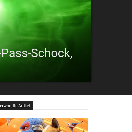
-Pass-Schock,
erwandte Artikel