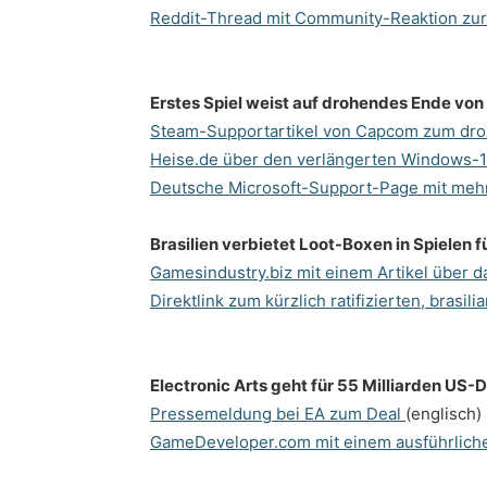
Reddit-Thread mit Community-Reaktion zu
Erstes Spiel weist auf drohendes Ende vo
Steam-Supportartikel von Capcom zum dr
Heise.de über den verlängerten Windows-1
Deutsche Microsoft-Support-Page mit meh
Brasilien verbietet Loot-Boxen in Spielen 
Gamesindustry.biz mit einem Artikel über 
Direktlink zum kürzlich ratifizierten, bras
Electronic Arts geht für 55 Milliarden US-D
Pressemeldung bei EA zum Deal
(englisch)
GameDeveloper.com mit einem ausführliche