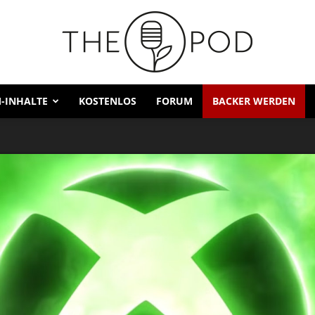
-INHALTE
KOSTENLOS
FORUM
BACKER WERDEN