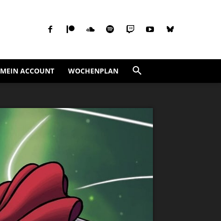
MEIN ACCOUNT
WOCHENPLAN