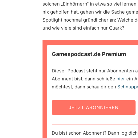
solchen „Einhörnern“ in etwa so viel lernen
nix geholfen hat, gehen wir die Sache gem
Spotlight nochmal gründlicher an: Welche d
und wie viele sind einfach nur Quark?
Gamespodcast.de Premium
Dieser Podcast steht nur Abonnenten a
Abonnent bist, dann schließe
hier
ein A
möchtest, dann schau dir den
Schnupp
JETZT ABONNIEREN
Du bist schon Abonnent? Dann log dich 