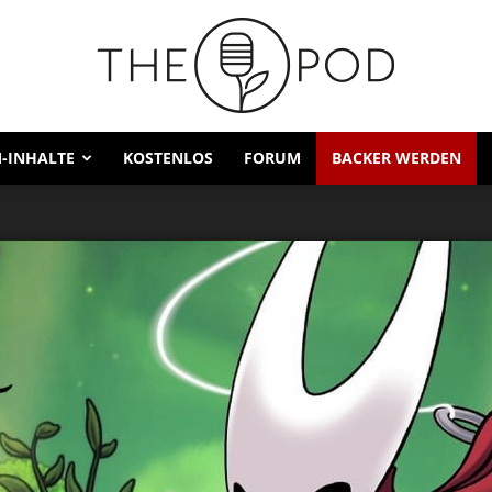
-INHALTE
KOSTENLOS
FORUM
BACKER WERDEN