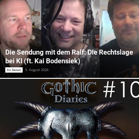
Die Sendung mit dem Ralf: Die Rechtslage
bei KI (ft. Kai Bodensiek)
5. August 2026
En Detail