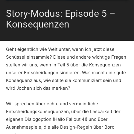
Story-Modus: Episode 5 –
Konsequenzen
Geht eigentlich wie Welt unter, wenn ich jetzt diese
Schüssel einsammle? Diese und andere wichtige Fragen
stellen wir uns, wenn in Teil 5 über die Konsequenzen
unserer Entscheidungen sinnieren. Was macht eine gute
Konsequenz aus, wie sollte sie kommuniziert sein und
wird Jochen sich das merken?
Wir sprechen über echte und vermeintliche
Entscheidungskonsequenzen, über die Lesbarkeit der
eigenen Dialogoption (Hallo Fallout 4!) und über
Ausnahmespiele, die alle Design-Regeln über Bord