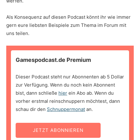
werfen.
Als Konsequenz auf diesen Podcast könnt ihr wie immer
gern eure liebsten Beispiele zum Thema im Forum mit
uns teilen.
Gamespodcast.de Premium
Dieser Podcast steht nur Abonnenten ab 5 Dollar
zur Verfügung. Wenn du noch kein Abonnent
bist, dann schließe
hier
ein Abo ab. Wenn du
vorher erstmal reinschnuppern möchtest, dann
schau dir den
Schnuppermonat
an.
JETZT ABONNIEREN