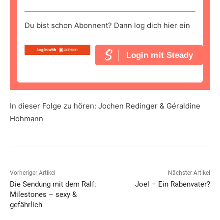
Du bist schon Abonnent? Dann log dich hier ein
Login mit Steady
In dieser Folge zu hören: Jochen Redinger & Géraldine
Hohmann
Vorheriger Artikel
Nächster Artikel
Die Sendung mit dem Ralf:
Joel – Ein Rabenvater?
Milestones – sexy &
gefährlich