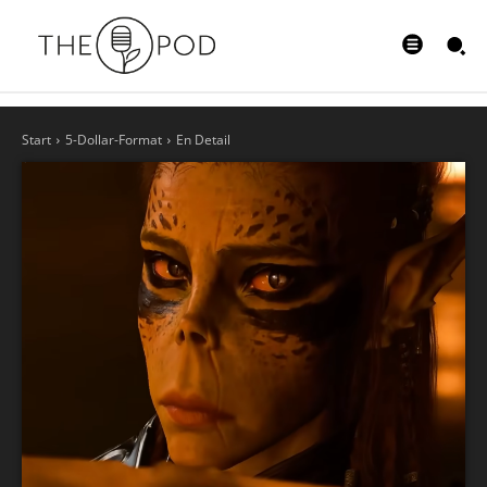
Start
5-Dollar-Format
En Detail