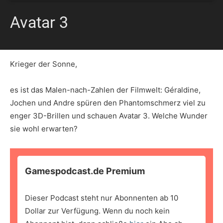
Avatar 3
Krieger der Sonne,
es ist das Malen-nach-Zahlen der Filmwelt: Géraldine,
Jochen und Andre spüren den Phantomschmerz viel zu
enger 3D-Brillen und schauen Avatar 3. Welche Wunder
sie wohl erwarten?
Gamespodcast.de Premium
Dieser Podcast steht nur Abonnenten ab 10
Dollar zur Verfügung. Wenn du noch kein