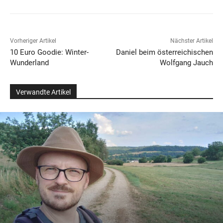
Vorheriger Artikel
Nächster Artikel
10 Euro Goodie: Winter-
Daniel beim österreichischen
Wunderland
Wolfgang Jauch
Verwandte Artikel