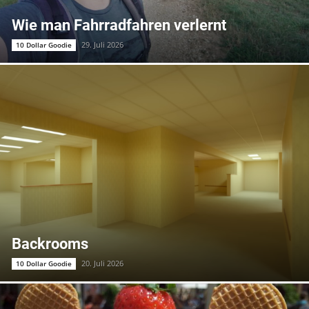
Wie man Fahrradfahren verlernt
29. Juli 2026
10 Dollar Goodie
Backrooms
20. Juli 2026
10 Dollar Goodie