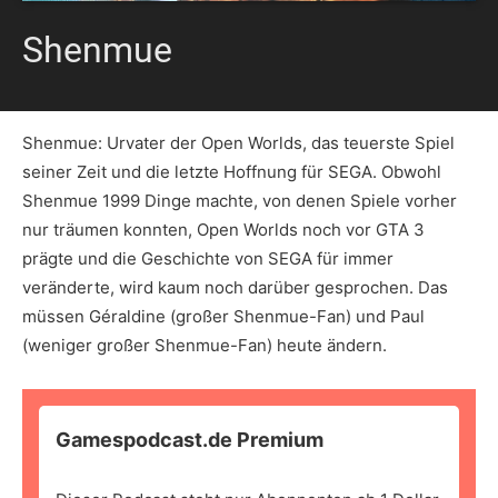
Shenmue
Shenmue: Urvater der Open Worlds, das teuerste Spiel
seiner Zeit und die letzte Hoffnung für SEGA. Obwohl
Shenmue 1999 Dinge machte, von denen Spiele vorher
nur träumen konnten, Open Worlds noch vor GTA 3
prägte und die Geschichte von SEGA für immer
veränderte, wird kaum noch darüber gesprochen. Das
müssen Géraldine (großer Shenmue-Fan) und Paul
(weniger großer Shenmue-Fan) heute ändern.
Gamespodcast.de Premium