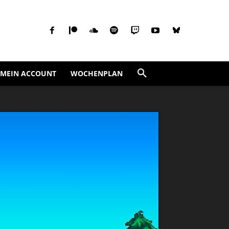
MEIN ACCOUNT
WOCHENPLAN