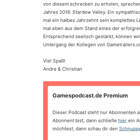
von diesem schrecken zu erholen, sprechen
Jahres 2016: Stardew Valley. Ein sympathi
mal ein halbes Jahrzehnt sein komplettes L
mal eben aus dem Stand eines der erfolgreic
Entsprechend seelisch gestärkt, können w
Untergang der Kollegen von Gametrailers.
Viel Spaß!
Andre & Christian
Gamespodcast.de Premium
Dieser Podcast steht nur Abonnenten a
Abonnent bist, dann schließe
hier
ein A
möchtest, dann schau dir den
Schnupp