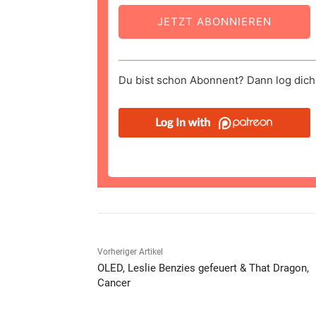
JETZT ABONNIEREN
Du bist schon Abonnent? Dann log dich 
Vorheriger Artikel
OLED, Leslie Benzies gefeuert & That Dragon,
Cancer