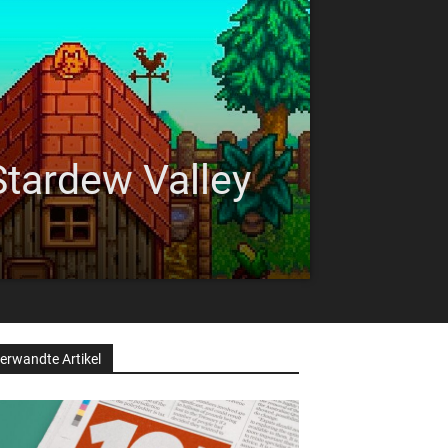
Stardew Valley
erwandte Artikel