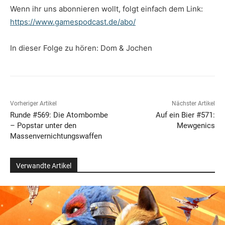
Wenn ihr uns abonnieren wollt, folgt einfach dem Link:
https://www.gamespodcast.de/abo/
In dieser Folge zu hören: Dom & Jochen
Vorheriger Artikel
Nächster Artikel
Runde #569: Die Atombombe
Auf ein Bier #571:
– Popstar unter den
Mewgenics
Massenvernichtungswaffen
Verwandte Artikel