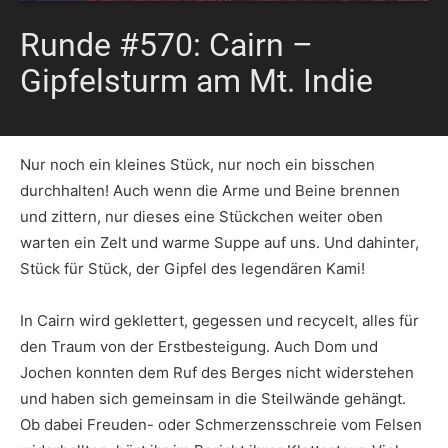
Runde #570: Cairn –
Gipfelsturm am Mt. Indie
Nur noch ein kleines Stück, nur noch ein bisschen
durchhalten! Auch wenn die Arme und Beine brennen
und zittern, nur dieses eine Stückchen weiter oben
warten ein Zelt und warme Suppe auf uns. Und dahinter,
Stück für Stück, der Gipfel des legendären Kami!
In Cairn wird geklettert, gegessen und recycelt, alles für
den Traum von der Erstbesteigung. Auch Dom und
Jochen konnten dem Ruf des Berges nicht widerstehen
und haben sich gemeinsam in die Steilwände gehängt.
Ob dabei Freuden- oder Schmerzensschreie vom Felsen