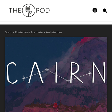
Start
Kostenlose Formate
Auf ein Bier