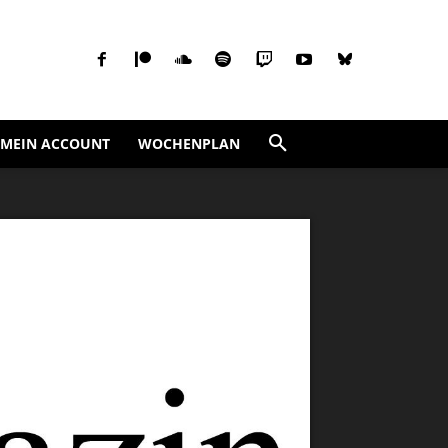
MEIN ACCOUNT
WOCHENPLAN