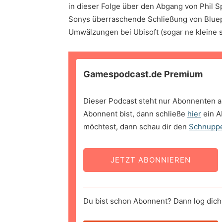
in dieser Folge über den Abgang von Phil S
Sonys überraschende Schließung von Bluepo
Umwälzungen bei Ubisoft (sogar ne kleine st
Gamespodcast.de Premium
Dieser Podcast steht nur Abonnenten a
Abonnent bist, dann schließe
hier
ein A
möchtest, dann schau dir den
Schnupp
JETZT ABONNIEREN
Du bist schon Abonnent? Dann log dich 