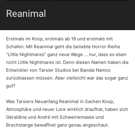
Reanimal
Erstmals im Koop, erstmals ab 18 und erstmals mit
Schafen: Mit Reanimal geht die beliebte Horror-Reihe
“Little Nightmares” ganz neue Wege … nur, dass es eben
nicht Little Nightmares ist. Denn diesen Namen haben die
Entwickler von Tarsier Studios bei Bandai Namco
zurücklassen müssen. Aber vielleicht war das sogar ganz
gut?
Was Tarsiers Neuanfang Reanimal in Sachen Koop,
Atmosphäre und neuer Lore wirklich draufhat, haben sich
Géraldine und André mit Schweinemaske und
Brechstange bewaffnet ganz genau angeschaut.