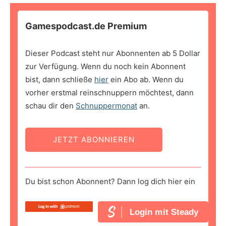
Gamespodcast.de Premium
Dieser Podcast steht nur Abonnenten ab 5 Dollar
zur Verfügung. Wenn du noch kein Abonnent
bist, dann schließe
hier
ein Abo ab. Wenn du
vorher erstmal reinschnuppern möchtest, dann
schau dir den
Schnuppermonat
an.
JETZT ABONNIEREN
Du bist schon Abonnent? Dann log dich hier ein
Login mit Steady