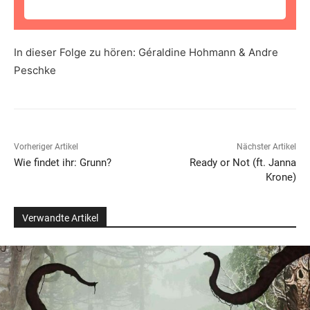
In dieser Folge zu hören: Géraldine Hohmann & Andre
Peschke
Vorheriger Artikel
Nächster Artikel
Wie findet ihr: Grunn?
Ready or Not (ft. Janna
Krone)
Verwandte Artikel