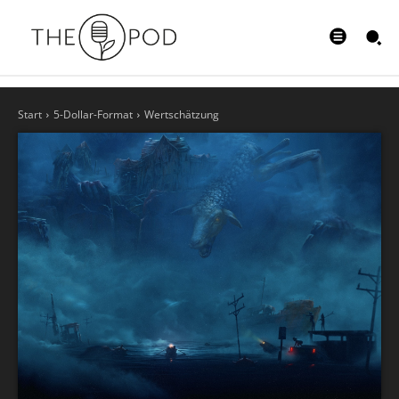
Start
5-Dollar-Format
Wertschätzung