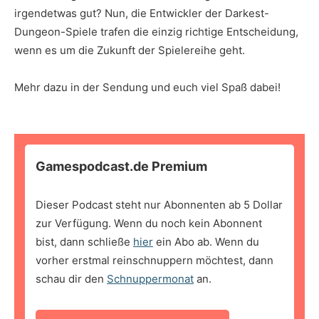
irgendetwas gut? Nun, die Entwickler der Darkest-
Dungeon-Spiele trafen die einzig richtige Entscheidung,
wenn es um die Zukunft der Spielereihe geht.
Mehr dazu in der Sendung und euch viel Spaß dabei!
Gamespodcast.de Premium
Dieser Podcast steht nur Abonnenten ab 5 Dollar
zur Verfügung. Wenn du noch kein Abonnent
bist, dann schließe
hier
ein Abo ab. Wenn du
vorher erstmal reinschnuppern möchtest, dann
schau dir den
Schnuppermonat
an.