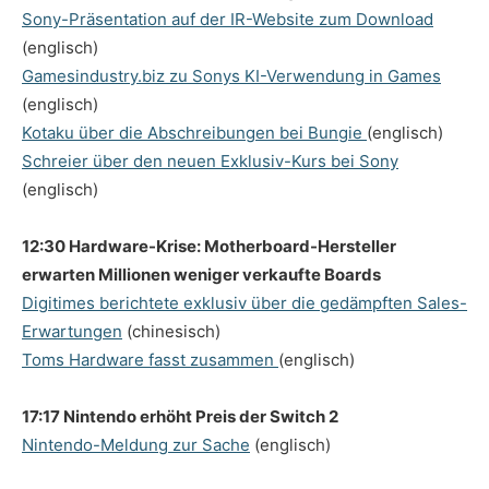
Sony-Präsentation auf der IR-Website zum Download
(englisch)
Gamesindustry.biz zu Sonys KI-Verwendung in Games
(englisch)
Kotaku über die Abschreibungen bei Bungie
(englisch)
Schreier über den neuen Exklusiv-Kurs bei Sony
(englisch)
12:30 Hardware-Krise: Motherboard-Hersteller
erwarten Millionen weniger verkaufte Boards
Digitimes berichtete exklusiv über die gedämpften Sales-
Erwartungen
(chinesisch)
Toms Hardware fasst zusammen
(englisch)
17:17 Nintendo erhöht Preis der Switch 2
Nintendo-Meldung zur Sache
(englisch)