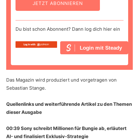
JETZT ABONNIEREN
Du bist schon Abonnent? Dann log dich hier ein
Login mit Steady
Das Magazin wird produziert und vorgetragen von
Sebastian Stange.
Quellenlinks und weiterführende Artikel zu den Themen
dieser Ausgabe
00:39 Sony schreibt Millionen für Bungie ab, erläutert
AI- und finalisiert Exklusiv-Strategie