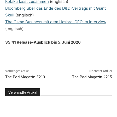
Kotaku fasst zusammen
(englisch)
Bloomberg über das Ende des D&D-Vertrags mit Giant
Skull
(englisch)
The Game Business mit dem Hasbro-CEO im Interview
(englisch)
35:41 Release-Ausblick bis 5. Juni 2026
Vorheriger Artikel
Nächster Artikel
The Pod Magazin #213
The Pod Magazin #215
Verwandte Artikel