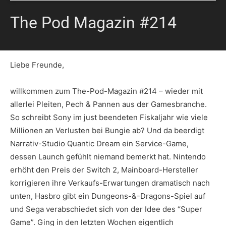
The Pod Magazin #214
Liebe Freunde,
willkommen zum The-Pod-Magazin #214 – wieder mit
allerlei Pleiten, Pech & Pannen aus der Gamesbranche.
So schreibt Sony im just beendeten Fiskaljahr wie viele
Millionen an Verlusten bei Bungie ab? Und da beerdigt
Narrativ-Studio Quantic Dream ein Service-Game,
dessen Launch gefühlt niemand bemerkt hat. Nintendo
erhöht den Preis der Switch 2, Mainboard-Hersteller
korrigieren ihre Verkaufs-Erwartungen dramatisch nach
unten, Hasbro gibt ein Dungeons-&-Dragons-Spiel auf
und Sega verabschiedet sich von der Idee des “Super
Game”. Ging in den letzten Wochen eigentlich