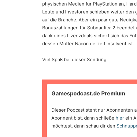
physischen Medien für PlayStation an, Hard
Leute und Investoren schieben weiter den
auf die Branche. Aber ein paar gute Neuigke
Bonuszahlungen für Subnautica 2 beendet u
dank eines Lizenzdeals sichert sich das En
dessen Mutter Nacon derzeit insolvent ist.
Viel Spaß bei dieser Sendung!
Gamespodcast.de Premium
Dieser Podcast steht nur Abonnenten a
Abonnent bist, dann schließe
hier
ein A
möchtest, dann schau dir den
Schnupp