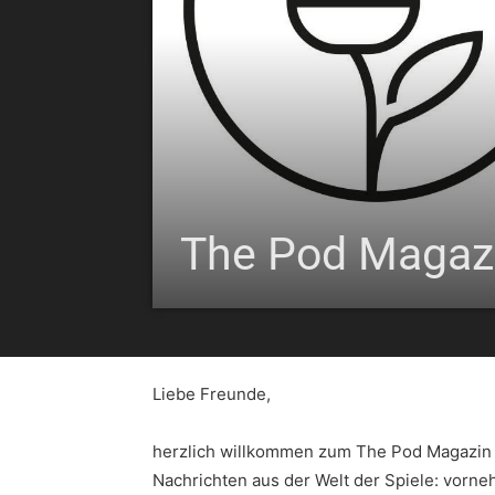
The Pod Magaz
Liebe Freunde,
herzlich willkommen zum The Pod Magazin #
Nachrichten aus der Welt der Spiele: vorne