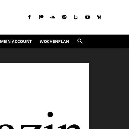
MEIN ACCOUNT
WOCHENPLAN