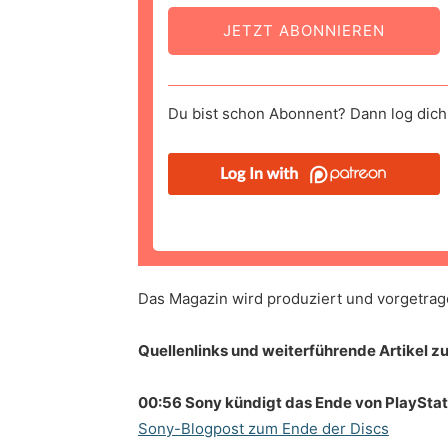
JETZT ABONNIEREN
Du bist schon Abonnent? Dann log dich 
Das Magazin wird produziert und vorgetrag
Quellenlinks und weiterführende Artikel 
00:56 Sony kündigt das Ende von PlayStati
Sony-Blogpost zum Ende der Discs