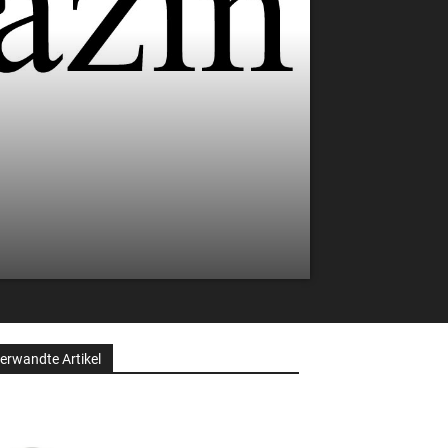
erwandte Artikel