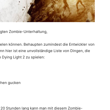
gten Zombie-Unterhaltung,
pielen können. Behaupten zumindest die Entwickler von
nn hier ist eine unvollständige Liste von Dingen, die
 Dying Light 2 zu spielen:
ichen gucken
o 20 Stunden lang kann man mit diesem Zombie-