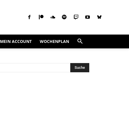
MEIN ACCOUNT
WOCHENPLAN