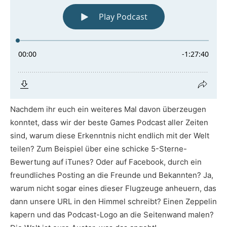
Nachdem ihr euch ein weiteres Mal davon überzeugen
konntet, dass wir der beste Games Podcast aller Zeiten
sind, warum diese Erkenntnis nicht endlich mit der Welt
teilen? Zum Beispiel über eine schicke 5-Sterne-
Bewertung auf iTunes? Oder auf Facebook, durch ein
freundliches Posting an die Freunde und Bekannten? Ja,
warum nicht sogar eines dieser Flugzeuge anheuern, das
dann unsere URL in den Himmel schreibt? Einen Zeppelin
kapern und das Podcast-Logo an die Seitenwand malen?