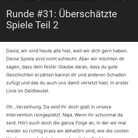
Runde #31: Überschätzte
Spiele Teil 2
David, wir sind heute alle hier, weil wir dich gern haben.
Deine Spiele sind nicht schlecht. Aber wir möchten dir
sagen, dass dein fester Glaube daran, dass du gute
Geschichten erzählen kannst dir und anderen Schaden
zufügt und das du auch uns damit verletzt hast. In erster
Linie im Geldbeutel.
Oh…Verzeihung. Da seid ihr doch glatt in unsere
Intervention reingeplatzt. Naja. Wenn ihr schonmal da
seid: Hört euch doch die ganze Folge an, in der wir mal
wieder so richtig krass am abhat0rn sind, wie die coolen