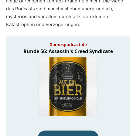
Folge durchgehen könnte? Fragen Sie nicht. Die Wege
des Podcasts sind manchmal eben unergründlich,
mysteriös und vor allem durchsetzt von kleinen
Katastrophen und Verzögerungen.