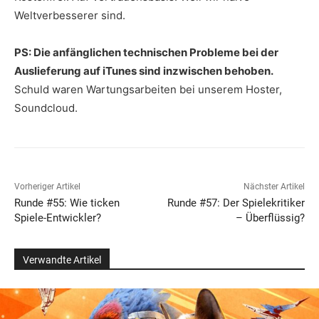
Weltverbesserer sind.
PS: Die anfänglichen technischen Probleme bei der
Auslieferung auf iTunes sind inzwischen behoben.
Schuld waren Wartungsarbeiten bei unserem Hoster,
Soundcloud.
Vorheriger Artikel
Nächster Artikel
Runde #55: Wie ticken
Runde #57: Der Spielekritiker
Spiele-Entwickler?
– Überflüssig?
Verwandte Artikel