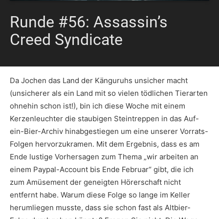
Runde #56: Assassin’s
Creed Syndicate
Da Jochen das Land der Känguruhs unsicher macht
(unsicherer als ein Land mit so vielen tödlichen Tierarten
ohnehin schon ist!), bin ich diese Woche mit einem
Kerzenleuchter die staubigen Steintreppen in das Auf-
ein-Bier-Archiv hinabgestiegen um eine unserer Vorrats-
Folgen hervorzukramen. Mit dem Ergebnis, dass es am
Ende lustige Vorhersagen zum Thema „wir arbeiten an
einem Paypal-Account bis Ende Februar“ gibt, die ich
zum Amüsement der geneigten Hörerschaft nicht
entfernt habe. Warum diese Folge so lange im Keller
herumliegen musste, dass sie schon fast als Altbier-