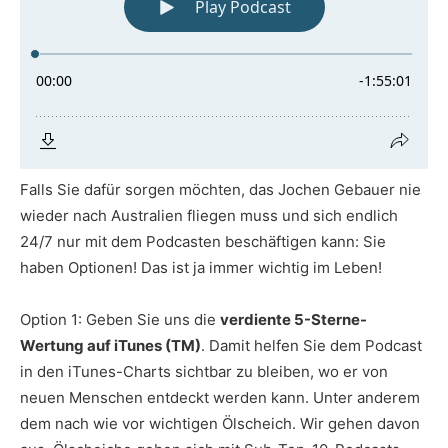
Falls Sie dafür sorgen möchten, das Jochen Gebauer nie
wieder nach Australien fliegen muss und sich endlich
24/7 nur mit dem Podcasten beschäftigen kann: Sie
haben Optionen! Das ist ja immer wichtig im Leben!
Option 1: Geben Sie uns die
verdiente 5-Sterne-
Wertung auf iTunes (TM)
. Damit helfen Sie dem Podcast
in den iTunes-Charts sichtbar zu bleiben, wo er von
neuen Menschen entdeckt werden kann. Unter anderem
dem nach wie vor wichtigen Ölscheich. Wir gehen davon