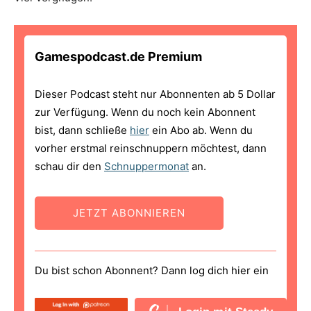
Gamespodcast.de Premium
Dieser Podcast steht nur Abonnenten ab 5 Dollar
zur Verfügung. Wenn du noch kein Abonnent
bist, dann schließe
hier
ein Abo ab. Wenn du
vorher erstmal reinschnuppern möchtest, dann
schau dir den
Schnuppermonat
an.
JETZT ABONNIEREN
Du bist schon Abonnent? Dann log dich hier ein