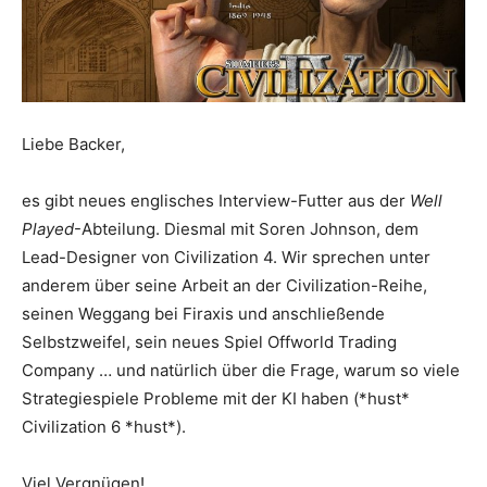
Liebe Backer,
es gibt neues englisches Interview-Futter aus der
Well
Played
-Abteilung. Diesmal mit Soren Johnson, dem
Lead-Designer von Civilization 4. Wir sprechen unter
anderem über seine Arbeit an der Civilization-Reihe,
seinen Weggang bei Firaxis und anschließende
Selbstzweifel, sein neues Spiel Offworld Trading
Company … und natürlich über die Frage, warum so viele
Strategiespiele Probleme mit der KI haben (*hust*
Civilization 6 *hust*).
Viel Vergnügen!