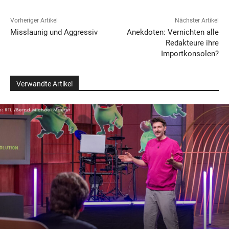
Vorheriger Artikel
Nächster Artikel
Misslaunig und Aggressiv
Anekdoten: Vernichten alle
Redakteure ihre
Importkonsolen?
Verwandte Artikel