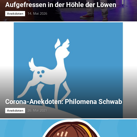
Aufgefressen in der Höhle der Löwen
14. Mai 2026
Anekdoten
Corona-Anekdoten: Philomena Schwab
26. Mai 2021
Anekdoten