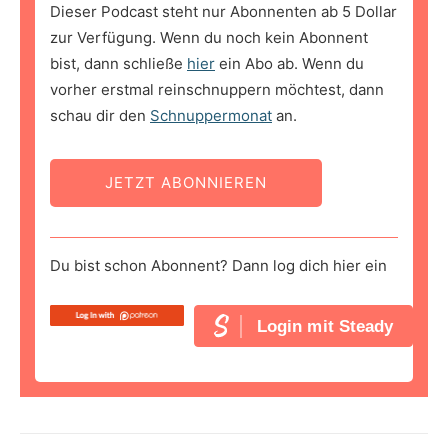
Dieser Podcast steht nur Abonnenten ab 5 Dollar
zur Verfügung. Wenn du noch kein Abonnent
bist, dann schließe
hier
ein Abo ab. Wenn du
vorher erstmal reinschnuppern möchtest, dann
schau dir den
Schnuppermonat
an.
JETZT ABONNIEREN
Du bist schon Abonnent? Dann log dich hier ein
Login mit Steady