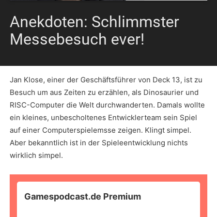
Anekdoten: Schlimmster
Messebesuch ever!
Jan Klose, einer der Geschäftsführer von Deck 13, ist zu
Besuch um aus Zeiten zu erzählen, als Dinosaurier und
RISC-Computer die Welt durchwanderten. Damals wollte
ein kleines, unbescholtenes Entwicklerteam sein Spiel
auf einer Computerspielemsse zeigen. Klingt simpel.
Aber bekanntlich ist in der Spieleentwicklung nichts
wirklich simpel.
Gamespodcast.de Premium