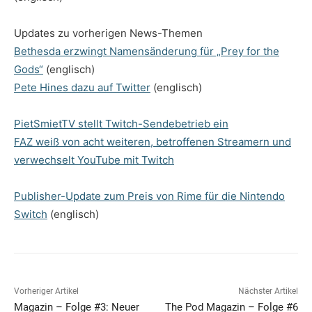
Updates zu vorherigen News-Themen
Bethesda erzwingt Namensänderung für „Prey for the
Gods“
(englisch)
Pete Hines dazu auf Twitter
(englisch)
PietSmietTV stellt Twitch-Sendebetrieb ein
FAZ weiß von acht weiteren, betroffenen Streamern und
verwechselt YouTube mit Twitch
Publisher-Update zum Preis von Rime für die Nintendo
Switch
(englisch)
Vorheriger Artikel
Nächster Artikel
Magazin – Folge #3: Neuer
The Pod Magazin – Folge #6