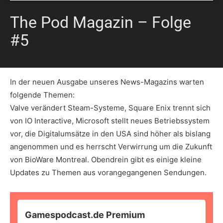
The Pod Magazin – Folge
#5
In der neuen Ausgabe unseres News-Magazins warten
folgende Themen:
Valve verändert Steam-Systeme, Square Enix trennt sich
von IO Interactive, Microsoft stellt neues Betriebssystem
vor, die Digitalumsätze in den USA sind höher als bislang
angenommen und es herrscht Verwirrung um die Zukunft
von BioWare Montreal. Obendrein gibt es einige kleine
Updates zu Themen aus vorangegangenen Sendungen.
Gamespodcast.de Premium