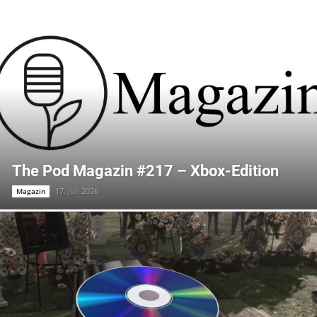
The Pod Magazin #217 – Xbox-Edition
17. Juli 2026
Magazin