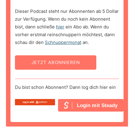
Dieser Podcast steht nur Abonnenten ab 5 Dollar
zur Verfügung. Wenn du noch kein Abonnent
bist, dann schließe
hier
ein Abo ab. Wenn du
vorher erstmal reinschnuppern möchtest, dann
schau dir den
Schnuppermonat
an.
JETZT ABONNIEREN
Du bist schon Abonnent? Dann log dich hier ein
Login mit Steady