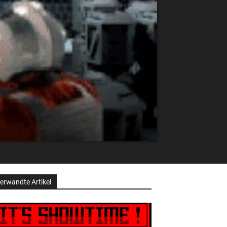
erwandte Artikel