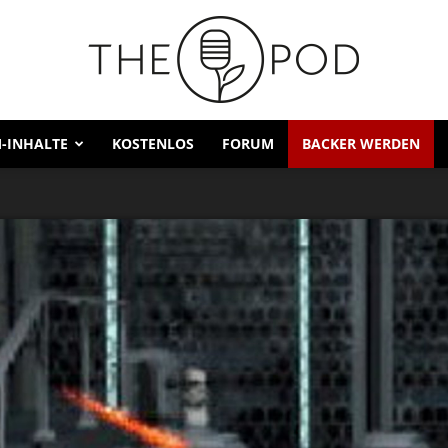
-INHALTE
KOSTENLOS
FORUM
BACKER WERDEN