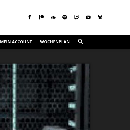
MEIN ACCOUNT
WOCHENPLAN