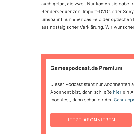
auch getan, die zwei. Nur kamen sie dabei
Rendersequenzen, Import-DVDs oder Sony
umspannt nun eher das Feld der optischen
aus nostalgischer Verklärung. Wir wünschen
Gamespodcast.de Premium
Dieser Podcast steht nur Abonnenten a
Abonnent bist, dann schließe
hier
ein A
möchtest, dann schau dir den
Schnupp
JETZT ABONNIEREN