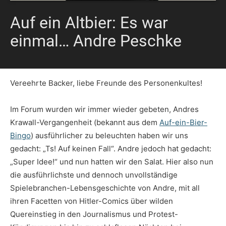
Auf ein Altbier: Es war
einmal… Andre Peschke
Vereehrte Backer, liebe Freunde des Personenkultes!
Im Forum wurden wir immer wieder gebeten, Andres
Krawall-Vergangenheit (bekannt aus dem
Auf-ein-Bier-
Bingo
) ausführlicher zu beleuchten haben wir uns
gedacht: „Ts! Auf keinen Fall“. Andre jedoch hat gedacht:
„Super Idee!“ und nun hatten wir den Salat. Hier also nun
die ausführlichste und dennoch unvollständige
Spielebranchen-Lebensgeschichte von Andre, mit all
ihren Facetten von Hitler-Comics über wilden
Quereinstieg in den Journalismus und Protest-