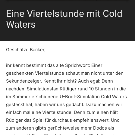
Eine Viertelstunde mit Cold
Waters
Geschätze Backer,
ihr kennt bestimmt das alte Sprichwort: Einer
geschenkten Viertelstunde schaut man nicht unter den
Sekundenzeiger. Kennt ihr nicht? Auch egal: Denn
nachdem Simulationsfan Rüdiger rund 10 Stunden in die
im Sommer erschienene U-Boot-Simulation Cold Waters
gesteckt hat, haben wir uns gedacht: Dazu machen wir
einfach mal eine Viertelstunde. Denn zum einen hält
Rüdiger das Spiel für durchaus empfehlenswert. Und
zum anderen gibt’s gerüchteweise mehr Dodos als