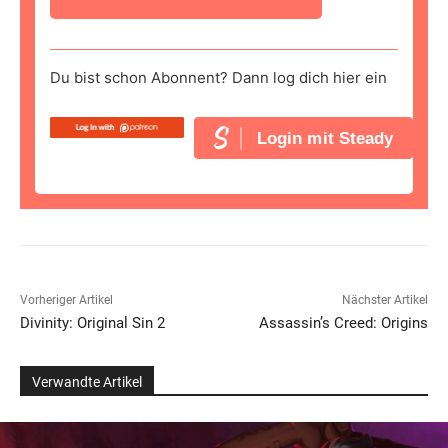
Du bist schon Abonnent? Dann log dich hier ein
Login mit Steady
Vorheriger Artikel
Nächster Artikel
Divinity: Original Sin 2
Assassin’s Creed: Origins
Verwandte Artikel