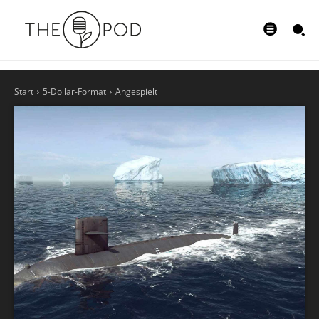
Start
5-Dollar-Format
Angespielt