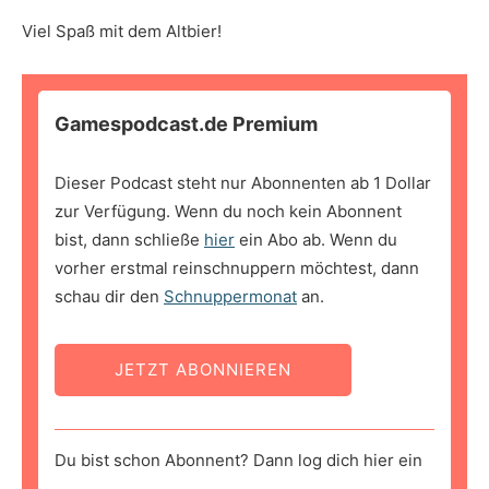
Viel Spaß mit dem Altbier!
Gamespodcast.de Premium
Dieser Podcast steht nur Abonnenten ab 1 Dollar
zur Verfügung. Wenn du noch kein Abonnent
bist, dann schließe
hier
ein Abo ab. Wenn du
vorher erstmal reinschnuppern möchtest, dann
schau dir den
Schnuppermonat
an.
JETZT ABONNIEREN
Du bist schon Abonnent? Dann log dich hier ein