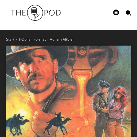
Start
1-Dollar_Format
Auf ein Altbier