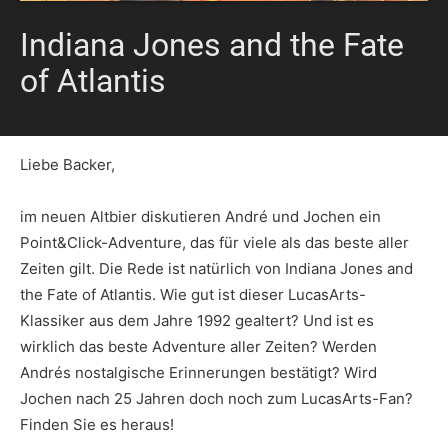
Indiana Jones and the Fate
of Atlantis
Liebe Backer,
im neuen Altbier diskutieren André und Jochen ein
Point&Click-Adventure, das für viele als das beste aller
Zeiten gilt. Die Rede ist natürlich von Indiana Jones and
the Fate of Atlantis. Wie gut ist dieser LucasArts-
Klassiker aus dem Jahre 1992 gealtert? Und ist es
wirklich das beste Adventure aller Zeiten? Werden
Andrés nostalgische Erinnerungen bestätigt? Wird
Jochen nach 25 Jahren doch noch zum LucasArts-Fan?
Finden Sie es heraus!