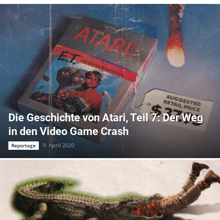
Die Geschichte von Atari, Teil 7: Der Weg
in den Video Game Crash
9. April 2020
Reportage