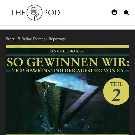
Start
5-Dollar-Format
Reportage