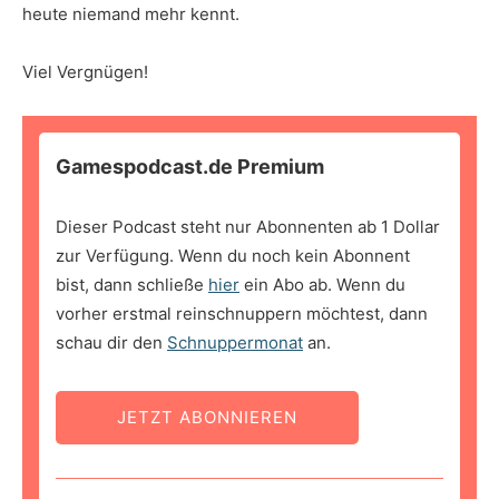
heute niemand mehr kennt.
Viel Vergnügen!
Gamespodcast.de Premium
Dieser Podcast steht nur Abonnenten ab 1 Dollar
zur Verfügung. Wenn du noch kein Abonnent
bist, dann schließe
hier
ein Abo ab. Wenn du
vorher erstmal reinschnuppern möchtest, dann
schau dir den
Schnuppermonat
an.
JETZT ABONNIEREN