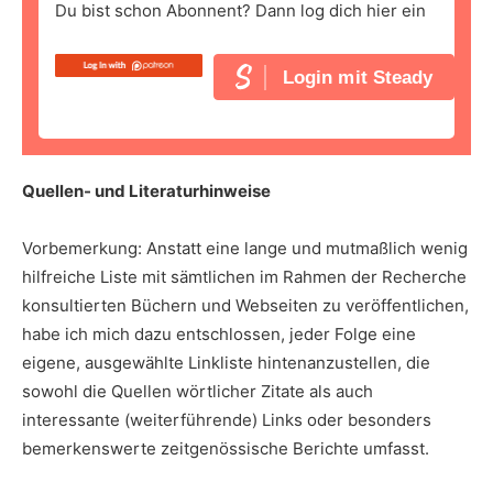
Du bist schon Abonnent? Dann log dich hier ein
Login mit Steady
Quellen- und Literaturhinweise
Vorbemerkung: Anstatt eine lange und mutmaßlich wenig
hilfreiche Liste mit sämtlichen im Rahmen der Recherche
konsultierten Büchern und Webseiten zu veröffentlichen,
habe ich mich dazu entschlossen, jeder Folge eine
eigene, ausgewählte Linkliste hintenanzustellen, die
sowohl die Quellen wörtlicher Zitate als auch
interessante (weiterführende) Links oder besonders
bemerkenswerte zeitgenössische Berichte umfasst.