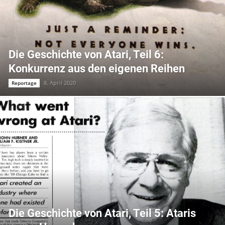
Die Geschichte von Atari, Teil 6:
Konkurrenz aus den eigenen Reihen
8. April 2020
Reportage
Die Geschichte von Atari, Teil 5: Ataris