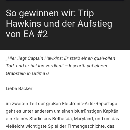
So gewinnen wir: Trip
Hawkins und der Aufstieg
von EA #2
„Hier liegt Captain Hawkins: Er starb einen qualvollen
Tod, und er hat ihn verdient“ – Inschrift auf einem
Grabstein in Ultima 6
Liebe Backer
im zweiten Teil der großen Electronic-Arts-Reportage
geht es unter anderem um einen blutrünstigen Kapitän,
ein kleines Studio aus Bethesda, Maryland, und um das
vielleicht wichtigste Spiel der Firmengeschichte, das