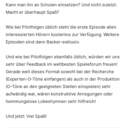
Kann man ihn an Schulen einsetzen? Und nicht zuletzt:
Macht er überhaupt Spaß?
Wie bei Pilotfolgen üblich steht die erste Episode allen
interessierten Hörern kostenlos zur Verfügung. Weitere
Episoden sind dann Backer-exklusiv.
Und wie bei Pilotfolgen ebenfalls üblich, würden wir uns
sehr über Feedback im weltbesten Spieleforum freuen!
Gerade weil dieses Format sowohl bei der Recherche
(Experten-O-Töne einfangen) als auch in der Produktion
(O-Töne an den geeigneten Stellen einspielen) sehr
aufwändig war, wären konstruktive Anregungen oder
hemmungslose Lobeshymnen sehr hilfreich!
Und jetzt: Viel Spaß!