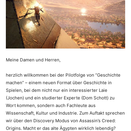
Meine Damen und Herren,
herzlich willkommen bei der Pilotfolge von “Geschichte
machen” – einem neuen Format über Geschichte in
Spielen, bei dem nicht nur ein interessierter Laie
(Jochen) und ein studierter Experte (Dom Schott) zu
Wort kommen, sondern auch Fachleute aus
Wissenschaft, Kultur und Industrie. Zum Auftakt sprechen
wir über den Discovery Modus von Assassin’s Creed:
Origins. Macht er das alte Ägypten wirklich lebendig?