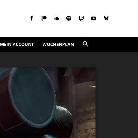
MEIN ACCOUNT
WOCHENPLAN