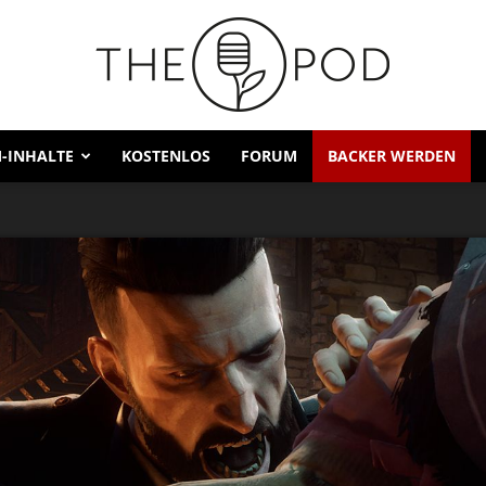
-INHALTE
KOSTENLOS
FORUM
BACKER WERDEN