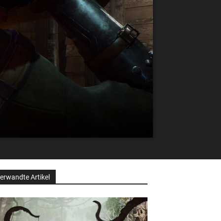
erwandte Artikel