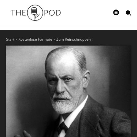
Start
Kostenlose Formate
Zum Reinschnuppern