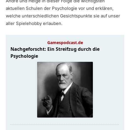
Andre und Helge in dieser Folge die wichtigsten
aktuellen Schulen der Psychologie vor und erklären,
welche unterschiedlichen Gesichtspunkte sie auf unser
aller Spielehobby erlauben.