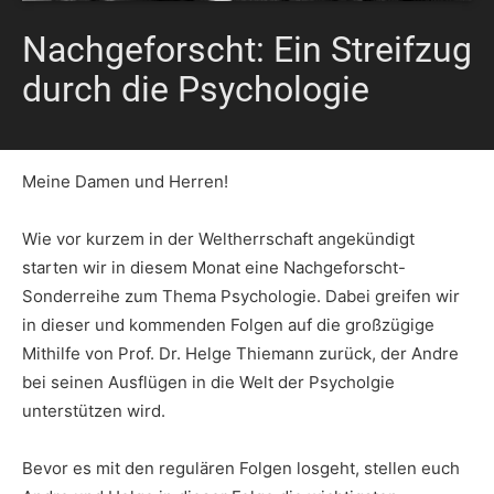
Nachgeforscht: Ein Streifzug
durch die Psychologie
Meine Damen und Herren!
Wie vor kurzem in der Weltherrschaft angekündigt
starten wir in diesem Monat eine Nachgeforscht-
Sonderreihe zum Thema Psychologie. Dabei greifen wir
in dieser und kommenden Folgen auf die großzügige
Mithilfe von Prof. Dr. Helge Thiemann zurück, der Andre
bei seinen Ausflügen in die Welt der Psycholgie
unterstützen wird.
Bevor es mit den regulären Folgen losgeht, stellen euch