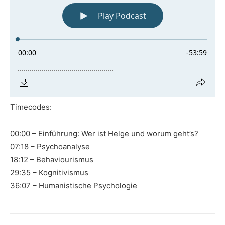
Timecodes:
00:00 – Einführung: Wer ist Helge und worum geht’s?
07:18 – Psychoanalyse
18:12 – Behaviourismus
29:35 – Kognitivismus
36:07 – Humanistische Psychologie