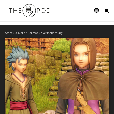
Start
5-Dollar-Format
Wertschätzung