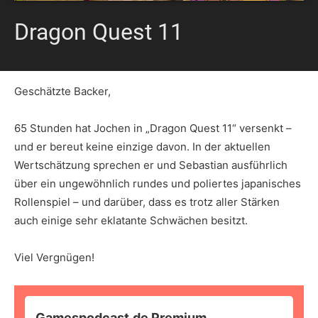
Dragon Quest 11
Geschätzte Backer,
65 Stunden hat Jochen in „Dragon Quest 11“ versenkt –
und er bereut keine einzige davon. In der aktuellen
Wertschätzung sprechen er und Sebastian ausführlich
über ein ungewöhnlich rundes und poliertes japanisches
Rollenspiel – und darüber, dass es trotz aller Stärken
auch einige sehr eklatante Schwächen besitzt.
Viel Vergnügen!
Gamespodcast.de Premium