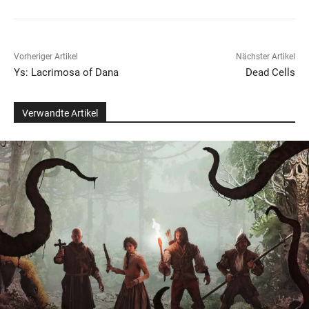
Vorheriger Artikel
Nächster Artikel
Ys: Lacrimosa of Dana
Dead Cells
Verwandte Artikel