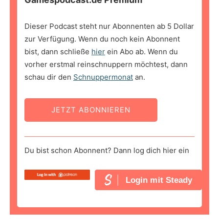
Dieser Podcast steht nur Abonnenten ab 5 Dollar
zur Verfügung. Wenn du noch kein Abonnent
bist, dann schließe
hier
ein Abo ab. Wenn du
vorher erstmal reinschnuppern möchtest, dann
schau dir den
Schnuppermonat
an.
JETZT ABONNIEREN
Du bist schon Abonnent? Dann log dich hier ein
Login mit Steady