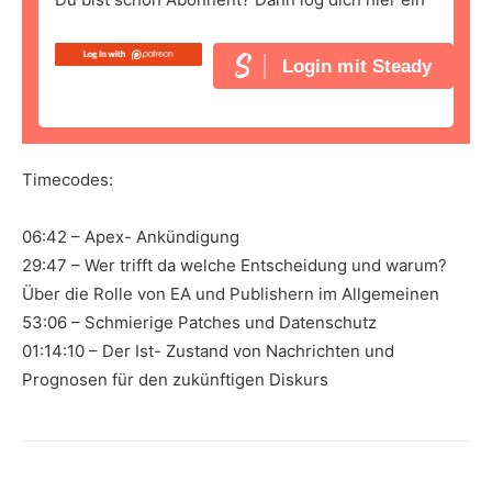
Login mit Steady
Timecodes:
06:42 – Apex- Ankündigung
29:47 – Wer trifft da welche Entscheidung und warum?
Über die Rolle von EA und Publishern im Allgemeinen
53:06 – Schmierige Patches und Datenschutz
01:14:10 – Der Ist- Zustand von Nachrichten und
Prognosen für den zukünftigen Diskurs