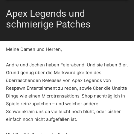
Apex Legends und
schmierige Patches
Meine Damen und Herren,
Andre und Jochen haben Feierabend. Und sie haben Bier.
Grund genug über die Merkwürdigkeiten des
überraschenden Releases von Apex Legends von
Respawn Entertainment zu reden, sowie über die Unsitte
Dinge wie einen Microtransaktions-Shop nachträglich in
Spiele reinzupatchen – und welcher andere
Schweinkram uns da vielleicht noch blüht, oder bisher
einfach noch nicht aufgefallen ist.