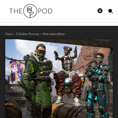
Start
5-Dollar-Format
Feierabendbier