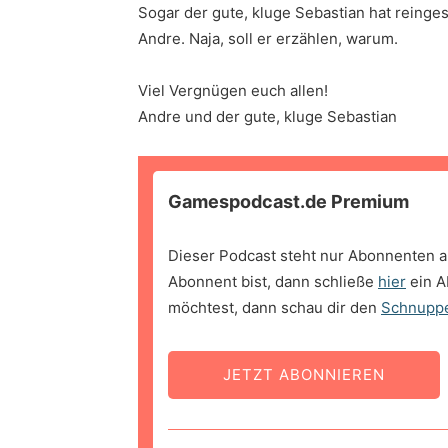
Sogar der gute, kluge Sebastian hat reinges
Andre. Naja, soll er erzählen, warum.
Viel Vergnügen euch allen!
Andre und der gute, kluge Sebastian
Gamespodcast.de Premium
Dieser Podcast steht nur Abonnenten a
Abonnent bist, dann schließe
hier
ein A
möchtest, dann schau dir den
Schnupp
JETZT ABONNIEREN