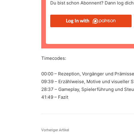
Du bist schon Abonnent? Dann log dich 
Timecodes:
00:00 – Rezeption, Vorgänger und Prämiss
09:39 – Erzählweise, Motive und visueller St
28:37 – Gameplay, Spielerführung und Ste
41:49 – Fazit
Vorheriger Artikel