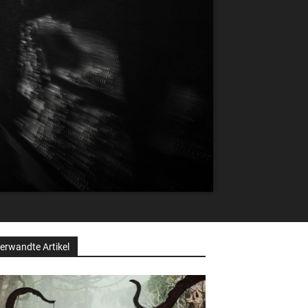
erwandte Artikel