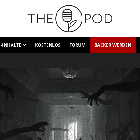
-INHALTE
KOSTENLOS
FORUM
BACKER WERDEN