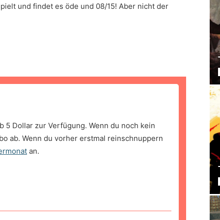
pielt und findet es öde und 08/15! Aber nicht der
b 5 Dollar zur Verfügung. Wenn du noch kein
bo ab. Wenn du vorher erstmal reinschnuppern
ermonat
an.