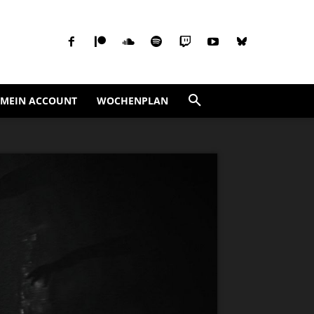
MEIN ACCOUNT
WOCHENPLAN