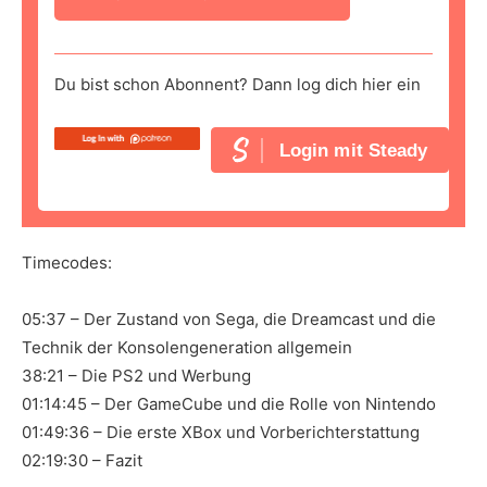
Du bist schon Abonnent? Dann log dich hier ein
Login mit Steady
Timecodes:
05:37 – Der Zustand von Sega, die Dreamcast und die
Technik der Konsolengeneration allgemein
38:21 – Die PS2 und Werbung
01:14:45 – Der GameCube und die Rolle von Nintendo
01:49:36 – Die erste XBox und Vorberichterstattung
02:19:30 – Fazit