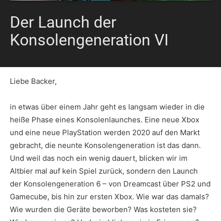
Der Launch der
Konsolengeneration VI
Liebe Backer,
in etwas über einem Jahr geht es langsam wieder in die
heiße Phase eines Konsolenlaunches. Eine neue Xbox
und eine neue PlayStation werden 2020 auf den Markt
gebracht, die neunte Konsolengeneration ist das dann.
Und weil das noch ein wenig dauert, blicken wir im
Altbier mal auf kein Spiel zurück, sondern den Launch
der Konsolengeneration 6 – von Dreamcast über PS2 und
Gamecube, bis hin zur ersten Xbox. Wie war das damals?
Wie wurden die Geräte beworben? Was kosteten sie?