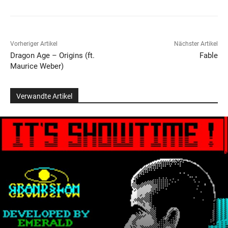
Vorheriger Artikel
Nächster Artikel
Dragon Age – Origins (ft.
Fable
Maurice Weber)
Verwandte Artikel