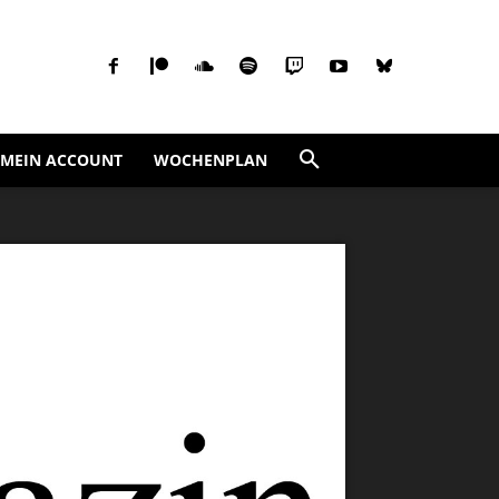
MEIN ACCOUNT
WOCHENPLAN