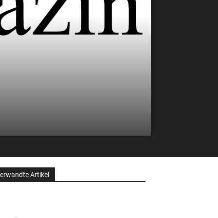
erwandte Artikel