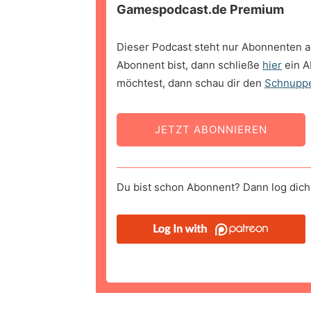
Gamespodcast.de Premium
Dieser Podcast steht nur Abonnenten a
Abonnent bist, dann schließe
hier
ein A
möchtest, dann schau dir den
Schnupp
JETZT ABONNIEREN
Du bist schon Abonnent? Dann log dich 