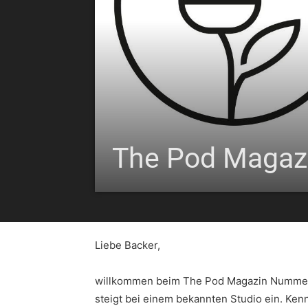
The Pod Magazi
Liebe Backer,
willkommen beim The Pod Magazin Nummer 
steigt bei einem bekannten Studio ein. Ke