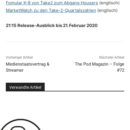
Fomular K-8 von Take2 zum Abgang Housers
(englisch)
MarketWatch zu den Take-2-Quartalszahlen
(englisch)
21:15 Release-Ausblick bis 21. Februar 2020
Vorheriger Artikel
Nächster Artikel
Medienstaatsvertrag &
The Pod Magazin – Folge
Streamer
#72
Verwandte Artikel