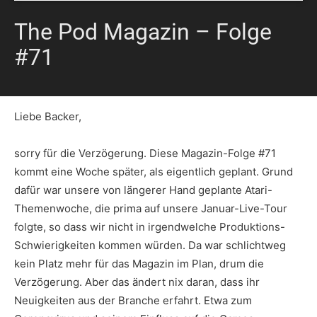
The Pod Magazin – Folge
#71
Liebe Backer,
sorry für die Verzögerung. Diese Magazin-Folge #71
kommt eine Woche später, als eigentlich geplant. Grund
dafür war unsere von längerer Hand geplante Atari-
Themenwoche, die prima auf unsere Januar-Live-Tour
folgte, so dass wir nicht in irgendwelche Produktions-
Schwierigkeiten kommen würden. Da war schlichtweg
kein Platz mehr für das Magazin im Plan, drum die
Verzögerung. Aber das ändert nix daran, dass ihr
Neuigkeiten aus der Branche erfahrt. Etwa zum