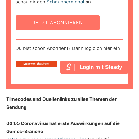
schau dir den
Schnuppermonat
an.
JETZT ABONNIEREN
Du bist schon Abonnent? Dann log dich hier ein
Login mit Steady
Timecodes und Quellenlinks zu allen Themen der
Sendung
00:05 Coronavirus hat erste Auswirkungen auf die
Games-Branche