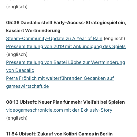
(englisch)
05:36 Daedalic stellt Early-Access-Strategiespiel ein,
kassiert Wertminderung
Steam-Community-Update zu A Year of Rain
(englisch)
Pressemitteilung von 2019 mit Ankündigung des Spiels
(englisch)
Pressemitteilung von Bastei Lübbe zur Wertminderung
von Deadalic
Petra Fröhlich mit weiterführenden Gedanken auf
gameswirtschaft.de
08:13 Ubisoft: Neuer Plan für mehr Vielfalt bei Spielen
videogameschronicle.com mit der Exklusiv-Story
(englisch)
11:54 Ubisoft: Zukauf von Kolibri Games in Berlin