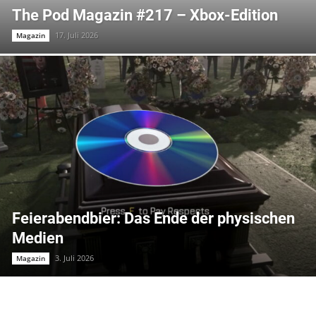
The Pod Magazin #217 – Xbox-Edition
17. Juli 2026
Magazin
Feierabendbier: Das Ende der physischen
Medien
3. Juli 2026
Magazin