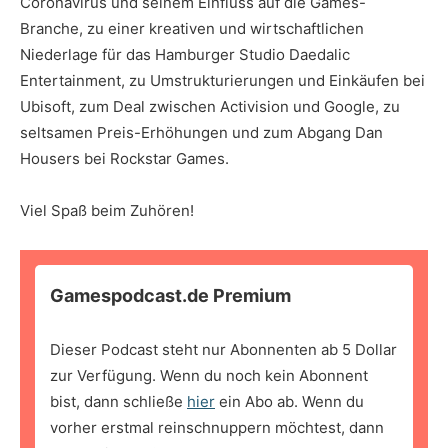
Coronavirus und seinem Einfluss auf die Games-
Branche, zu einer kreativen und wirtschaftlichen
Niederlage für das Hamburger Studio Daedalic
Entertainment, zu Umstrukturierungen und Einkäufen bei
Ubisoft, zum Deal zwischen Activision und Google, zu
seltsamen Preis-Erhöhungen und zum Abgang Dan
Housers bei Rockstar Games.
Viel Spaß beim Zuhören!
Gamespodcast.de Premium
Dieser Podcast steht nur Abonnenten ab 5 Dollar
zur Verfügung. Wenn du noch kein Abonnent
bist, dann schließe
hier
ein Abo ab. Wenn du
vorher erstmal reinschnuppern möchtest, dann