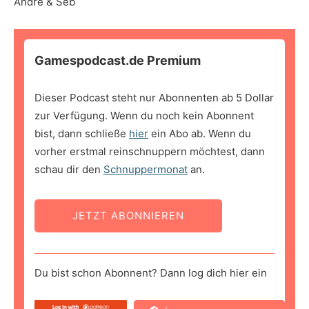
Andre & Seb
Gamespodcast.de Premium
Dieser Podcast steht nur Abonnenten ab 5 Dollar
zur Verfügung. Wenn du noch kein Abonnent
bist, dann schließe
hier
ein Abo ab. Wenn du
vorher erstmal reinschnuppern möchtest, dann
schau dir den
Schnuppermonat
an.
JETZT ABONNIEREN
Du bist schon Abonnent? Dann log dich hier ein