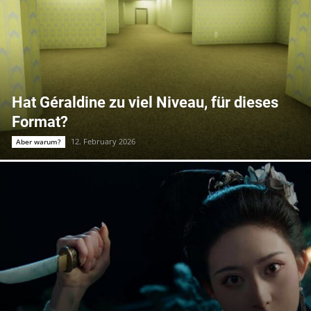
Hat Géraldine zu viel Niveau, für dieses
Format?
12. February 2026
Aber warum?