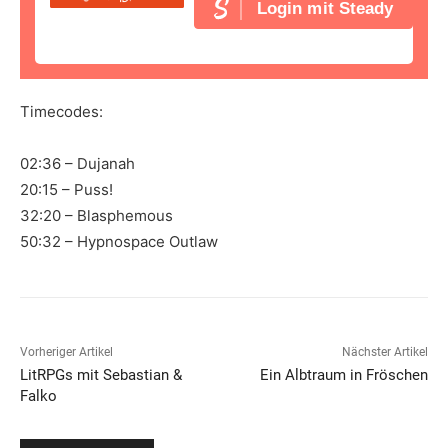
Login mit Steady
Timecodes:
02:36 – Dujanah
20:15 – Puss!
32:20 – Blasphemous
50:32 – Hypnospace Outlaw
Vorheriger Artikel
Nächster Artikel
LitRPGs mit Sebastian &
Ein Albtraum in Fröschen
Falko