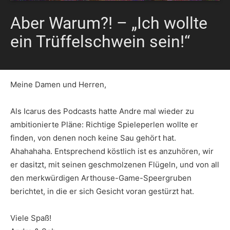
Aber Warum?! – „Ich wollte
ein Trüffelschwein sein!“
Meine Damen und Herren,
Als Icarus des Podcasts hatte Andre mal wieder zu
ambitionierte Pläne: Richtige Spieleperlen wollte er
finden, von denen noch keine Sau gehört hat.
Ahahahaha. Entsprechend köstlich ist es anzuhören, wir
er dasitzt, mit seinen geschmolzenen Flügeln, und von all
den merkwürdigen Arthouse-Game-Speergruben
berichtet, in die er sich Gesicht voran gestürzt hat.
Viele Spaß!