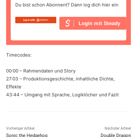
Du bist schon Abonnent? Dann log dich hier ein
Login mit Steady
Timecodes:
00:00 – Rahmendaten und Story
27:03 – Produktionsgeschichte, inhaltliche Dichte,
Effekte
43:44 – Umgang mit Sprache, Logiklöcher und Fazit
Vorheriger Artikel
Nächster Artikel
Sonic the Hedgehog
Double Dragon