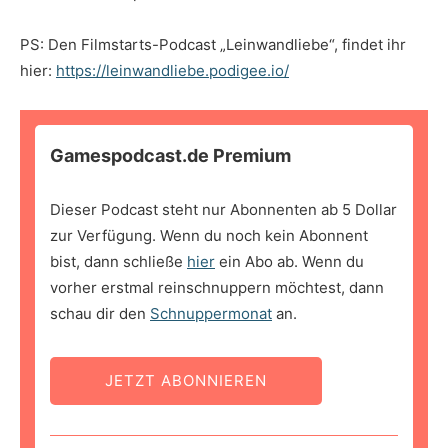
PS: Den Filmstarts-Podcast „Leinwandliebe“, findet ihr
hier:
https://leinwandliebe.podigee.io/
Gamespodcast.de Premium
Dieser Podcast steht nur Abonnenten ab 5 Dollar
zur Verfügung. Wenn du noch kein Abonnent
bist, dann schließe
hier
ein Abo ab. Wenn du
vorher erstmal reinschnuppern möchtest, dann
schau dir den
Schnuppermonat
an.
JETZT ABONNIEREN