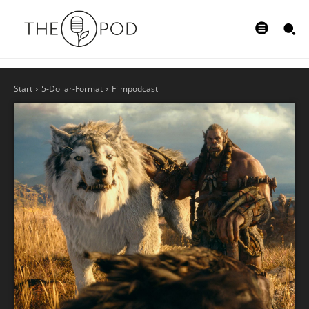
Start
5-Dollar-Format
Filmpodcast