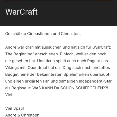
WarCraft
Geschätzte Cineastinnen und Cineasten,
Andre war dran mit aussuchen und hat sich für „WarCraft:
The Beginning“ entschieden. Einfach, weil er den noch
nie gesehen hat. Und dann spielt auch noch Ragnar aus
Vikings mit. Obendrauf hat das Ding auch noch ein fettes
Budget, eine der bekanntesten Spielemarken überhaupt
und einen erklärten Fan und damaligen Independent-Star
als Regisseur: WAS KANN DA SCHON SCHIEFGEHEN??!
Viel.
Viel Spaß!
Andre & Christoph