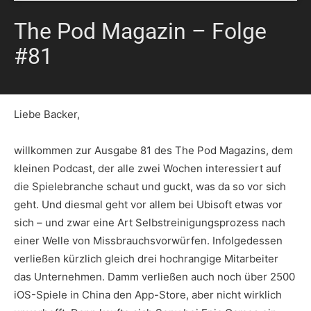
The Pod Magazin – Folge
#81
Liebe Backer,
willkommen zur Ausgabe 81 des The Pod Magazins, dem
kleinen Podcast, der alle zwei Wochen interessiert auf
die Spielebranche schaut und guckt, was da so vor sich
geht. Und diesmal geht vor allem bei Ubisoft etwas vor
sich – und zwar eine Art Selbstreinigungsprozess nach
einer Welle von Missbrauchsvorwürfen. Infolgedessen
verließen kürzlich gleich drei hochrangige Mitarbeiter
das Unternehmen. Damm verließen auch noch über 2500
iOS-Spiele in China den App-Store, aber nicht wirklich