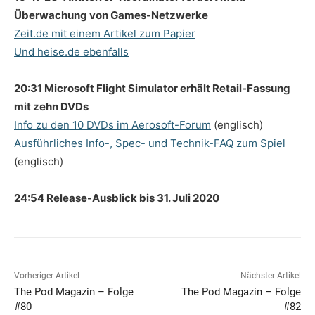
Überwachung von Games-Netzwerke
Zeit.de mit einem Artikel zum Papier
Und heise.de ebenfalls
20:31 Microsoft Flight Simulator erhält Retail-Fassung
mit zehn DVDs
Info zu den 10 DVDs im Aerosoft-Forum
(englisch)
Ausführliches Info-, Spec- und Technik-FAQ zum Spiel
(englisch)
24:54 Release-Ausblick bis 31. Juli 2020
Vorheriger Artikel
Nächster Artikel
The Pod Magazin – Folge
The Pod Magazin – Folge
#80
#82