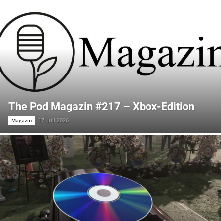
The Pod Magazin #217 – Xbox-Edition
17. Juli 2026
Magazin