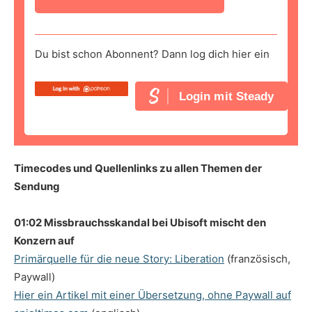
Du bist schon Abonnent? Dann log dich hier ein
Login mit Steady
Timecodes und Quellenlinks zu allen Themen der
Sendung
01:02 Missbrauchsskandal bei Ubisoft mischt den
Konzern auf
Primärquelle für die neue Story: Liberation
(französisch,
Paywall)
Hier ein Artikel mit einer Übersetzung, ohne Paywall auf