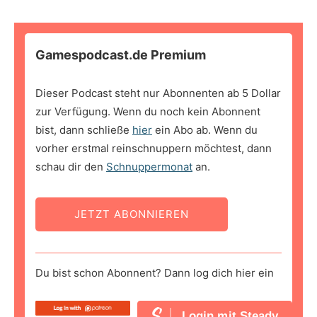
Gamespodcast.de Premium
Dieser Podcast steht nur Abonnenten ab 5 Dollar
zur Verfügung. Wenn du noch kein Abonnent
bist, dann schließe
hier
ein Abo ab. Wenn du
vorher erstmal reinschnuppern möchtest, dann
schau dir den
Schnuppermonat
an.
JETZT ABONNIEREN
Du bist schon Abonnent? Dann log dich hier ein
Login mit Steady