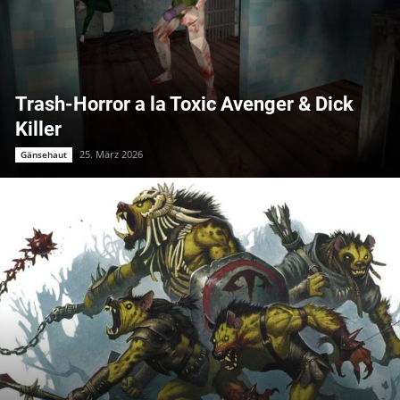
Trash-Horror a la Toxic Avenger & Dick
Killer
25. März 2026
Gänsehaut