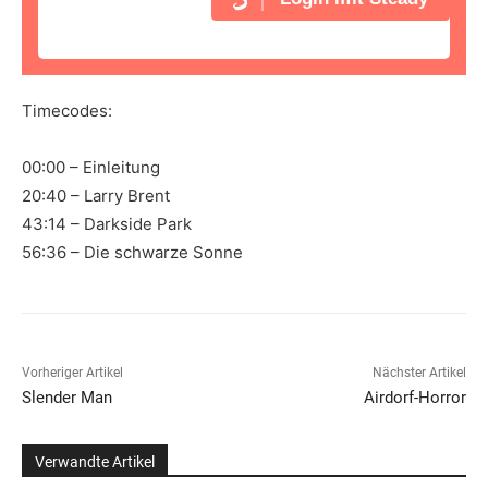
Timecodes:
00:00 – Einleitung
20:40 – Larry Brent
43:14 – Darkside Park
56:36 – Die schwarze Sonne
Vorheriger Artikel
Nächster Artikel
Slender Man
Airdorf-Horror
Verwandte Artikel