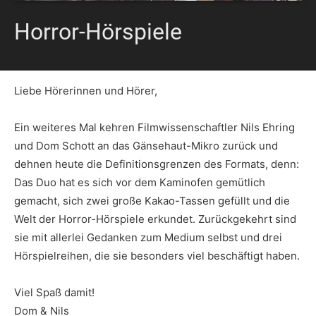
Horror-Hörspiele
Liebe Hörerinnen und Hörer,
Ein weiteres Mal kehren Filmwissenschaftler Nils Ehring
und Dom Schott an das Gänsehaut-Mikro zurück und
dehnen heute die Definitionsgrenzen des Formats, denn:
Das Duo hat es sich vor dem Kaminofen gemütlich
gemacht, sich zwei große Kakao-Tassen gefüllt und die
Welt der Horror-Hörspiele erkundet. Zurückgekehrt sind
sie mit allerlei Gedanken zum Medium selbst und drei
Hörspielreihen, die sie besonders viel beschäftigt haben.
Viel Spaß damit!
Dom & Nils