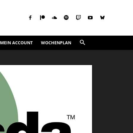
MEIN ACCOUNT
WOCHENPLAN