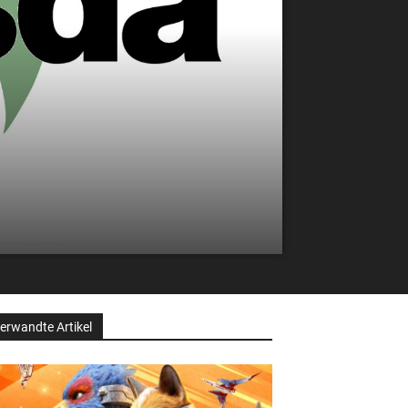
erwandte Artikel