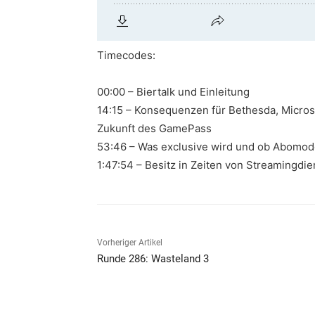
Timecodes:
00:00 – Biertalk und Einleitung
14:15 – Konsequenzen für Bethesda, Micros
Zukunft des GamePass
53:46 – Was exclusive wird und ob Abomode
1:47:54 – Besitz in Zeiten von Streamingdi
Vorheriger Artikel
Runde 286: Wasteland 3