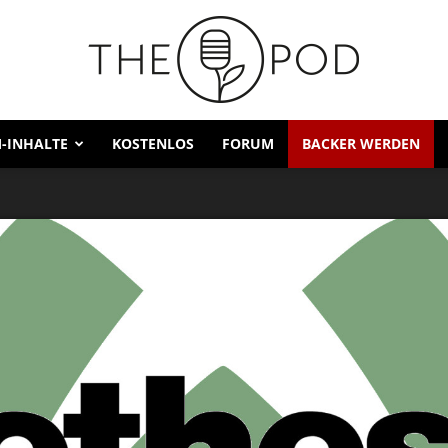
-INHALTE
KOSTENLOS
FORUM
BACKER WERDEN