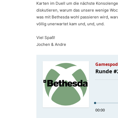
Karten im Duell um die nächste Konsolengen
diskutieren, warum das unsere wenige Woc
was mit Bethesda wohl passieren wird, waru
völlig unerwartet kam und, und, und.
Viel Spaß!
Jochen & Andre