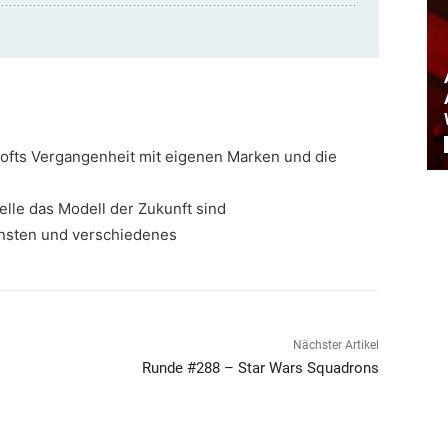
ofts Vergangenheit mit eigenen Marken und die
lle das Modell der Zukunft sind
ensten und verschiedenes
Nächster Artikel
Runde #288 – Star Wars Squadrons