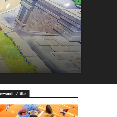
erwandte Artikel