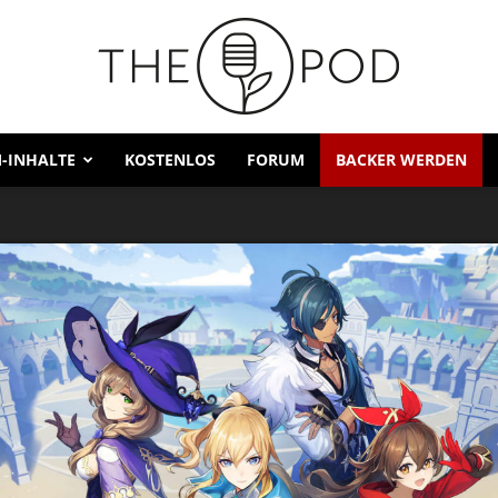
-INHALTE
KOSTENLOS
FORUM
BACKER WERDEN