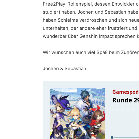
Free2Play-Rollenspiel, dessen Entwickler of
studiert haben. Jochen und Sebastian habe
haben Schleime verdroschen und sich neue 
unterhalten, der andere eher frustriert und
wunderbar über Genshin Impact sprechen ka
Wir wünschen euch viel Spaß beim Zuhören
Jochen & Sebastian