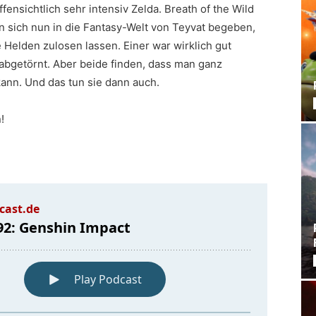
fensichtlich sehr intensiv Zelda. Breath of the Wild
n sich nun in die Fantasy-Welt von Teyvat begeben,
Helden zulosen lassen. Einer war wirklich gut
 abgetörnt. Aber beide finden, dass man ganz
nn. Und das tun sie dann auch.
!