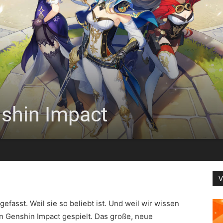
shin Impact
V
gefasst. Weil sie so beliebt ist. Und weil wir wissen
ben Genshin Impact gespielt. Das große, neue