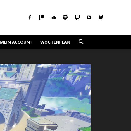
MEIN ACCOUNT
WOCHENPLAN