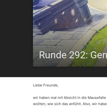
Runde 292: Gen
Liebe Freunde,
wir haben mal mit Absicht in die Mausefalle 
wollten, wie sich das anfühlt. Also, wir ha