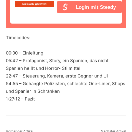
Login mit Steady
Timecodes:
00:00 – Einleitung
05:42 – Protagonist, Story, ein Spanien, das nicht
Spanien heißt und Horror- Stilmittel
22:47 – Steuerung, Kamera, erste Gegner und UI
54:55 – Gehängte Polizisten, schlechte One-Liner, Shops
und Spanier in Schränken
1:27:12 – Fazit
Vorheriger Artikel
Nächster Artikel