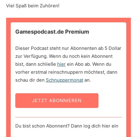
Viel Spaß beim Zuhören!
Gamespodcast.de Premium
Dieser Podcast steht nur Abonnenten ab 5 Dollar
zur Verfügung. Wenn du noch kein Abonnent
bist, dann schließe
hier
ein Abo ab. Wenn du
vorher erstmal reinschnuppern möchtest, dann
schau dir den
Schnuppermonat
an.
JETZT ABONNIEREN
Du bist schon Abonnent? Dann log dich hier ein