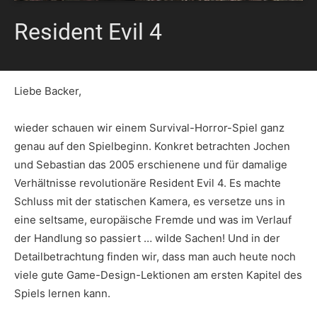
Resident Evil 4
Liebe Backer,
wieder schauen wir einem Survival-Horror-Spiel ganz
genau auf den Spielbeginn. Konkret betrachten Jochen
und Sebastian das 2005 erschienene und für damalige
Verhältnisse revolutionäre Resident Evil 4. Es machte
Schluss mit der statischen Kamera, es versetze uns in
eine seltsame, europäische Fremde und was im Verlauf
der Handlung so passiert … wilde Sachen! Und in der
Detailbetrachtung finden wir, dass man auch heute noch
viele gute Game-Design-Lektionen am ersten Kapitel des
Spiels lernen kann.