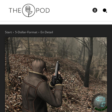
Start
5-Dollar-Format
En Detail