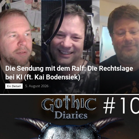
Die Sendung mit dem Ralf: Die Rechtslage
bei KI (ft. Kai Bodensiek)
5. August 2026
En Detail