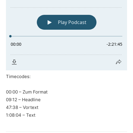
Timecodes:
00:00 – Zum Format
09:12 – Headline
47:38 – Vortext
1:08:04 – Text