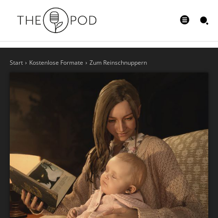
Start
Kostenlose Formate
Zum Reinschnuppern