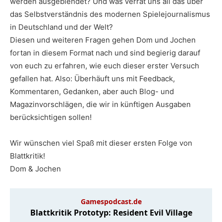
werden ausgeblendet? Und was verrät uns all das über
das Selbstverständnis des modernen Spielejournalismus
in Deutschland und der Welt?
Diesen und weiteren Fragen gehen Dom und Jochen
fortan in diesem Format nach und sind begierig darauf
von euch zu erfahren, wie euch dieser erster Versuch
gefallen hat. Also: Überhäuft uns mit Feedback,
Kommentaren, Gedanken, aber auch Blog- und
Magazinvorschlägen, die wir in künftigen Ausgaben
berücksichtigen sollen!
Wir wünschen viel Spaß mit dieser ersten Folge von
Blattkritik!
Dom & Jochen