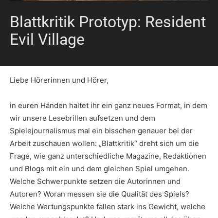
Blattkritik Prototyp: Resident
Evil Village
Liebe Hörerinnen und Hörer,
in euren Händen haltet ihr ein ganz neues Format, in dem
wir unsere Lesebrillen aufsetzen und dem
Spielejournalismus mal ein bisschen genauer bei der
Arbeit zuschauen wollen: „Blattkritik“ dreht sich um die
Frage, wie ganz unterschiedliche Magazine, Redaktionen
und Blogs mit ein und dem gleichen Spiel umgehen.
Welche Schwerpunkte setzen die Autorinnen und
Autoren? Woran messen sie die Qualität des Spiels?
Welche Wertungspunkte fallen stark ins Gewicht, welche