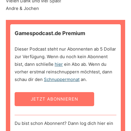
Vielen Dank und viel Spaß!
Andre & Jochen
Gamespodcast.de Premium
Dieser Podcast steht nur Abonnenten ab 5 Dollar
zur Verfügung. Wenn du noch kein Abonnent
bist, dann schließe
hier
ein Abo ab. Wenn du
vorher erstmal reinschnuppern möchtest, dann
schau dir den
Schnuppermonat
an.
JETZT ABONNIEREN
Du bist schon Abonnent? Dann log dich hier ein