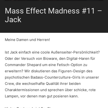
Mass Effect Madness #11 –
Jack
Meine Damen und Herren!
Ist Jack einfach eine coole Außenseiter-Persönlichkeit?
Oder der Versuch von Bioware, den Digital-Haren für
Commander Shepard um eine Fetisch-Option zu
erweitern? Wir diskutieren das Figuren-Design des
psychotischen Badass-Counterculture-Girls in unserer
Crew, die wechselhafte Qualität ihrer beiden
Charaktermissionen und sprechen über schicke, rote
Lampen, vor denen man gut posieren kann.