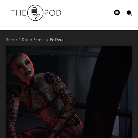
Start
5-Dollar-Format
En Detail