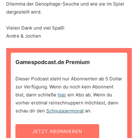
Dilemma der Genophage-Seuche und wie sie im Spiel
dargestellt wird.
Vielen Dank und viel Spaß!
Andre & Jochen
Gamespodcast.de Premium
Dieser Podcast steht nur Abonnenten ab 5 Dollar
zur Verfügung. Wenn du noch kein Abonnent
bist, dann schließe
hier
ein Abo ab. Wenn du
vorher erstmal reinschnuppern möchtest, dann
schau dir den
Schnuppermonat
an.
JETZT ABONNIEREN