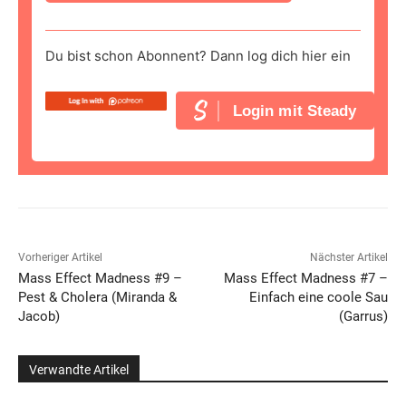
Du bist schon Abonnent? Dann log dich hier ein
Login mit Steady
Vorheriger Artikel
Nächster Artikel
Mass Effect Madness #9 –
Mass Effect Madness #7 –
Pest & Cholera (Miranda &
Einfach eine coole Sau
Jacob)
(Garrus)
Verwandte Artikel