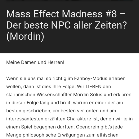
Mass Effect Madness #8 –
Der beste NPC aller Zeiten?
(Mordin)
Meine Damen und Herren!
Wenn sie uns mal so richtig im Fanboy-Modus erleben
wollen, dann ist dies Ihre Folge: Wir LIEBEN den
slarianischen Wissenschaftler Mordin Solus und erklären
in dieser Folge lang und breit, warum er einer der am
besten geschrieben, am besten vertonten und am
interessantesten erzählten Charaktere ist, denen wir je in
einem Spiel begegnen durften. Obendrein gibt’s jede
Menge philosophische Erwägungen zum ethischen