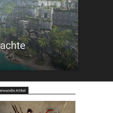
dachte
erwandte Artikel