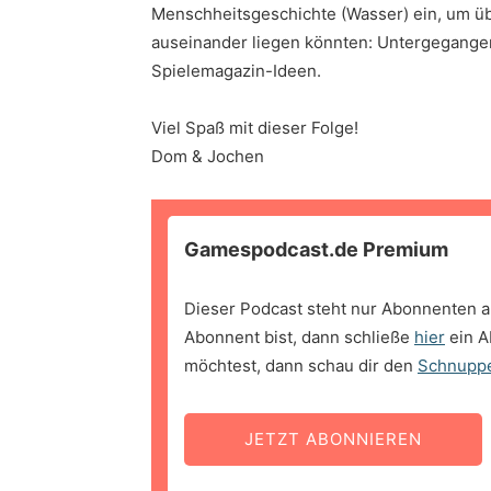
Menschheitsgeschichte (Wasser) ein, um üb
auseinander liegen könnten: Untergegangen
Spielemagazin-Ideen.
Viel Spaß mit dieser Folge!
Dom & Jochen
Gamespodcast.de Premium
Dieser Podcast steht nur Abonnenten a
Abonnent bist, dann schließe
hier
ein A
möchtest, dann schau dir den
Schnupp
JETZT ABONNIEREN