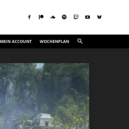
MEIN ACCOUNT
WOCHENPLAN