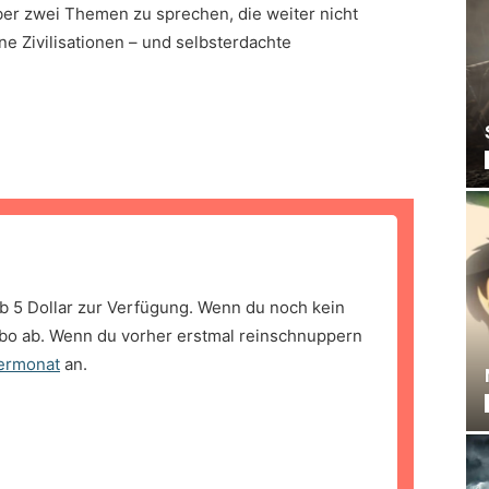
er zwei Themen zu sprechen, die weiter nicht
e Zivilisationen – und selbsterdachte
b 5 Dollar zur Verfügung. Wenn du noch kein
bo ab. Wenn du vorher erstmal reinschnuppern
ermonat
an.