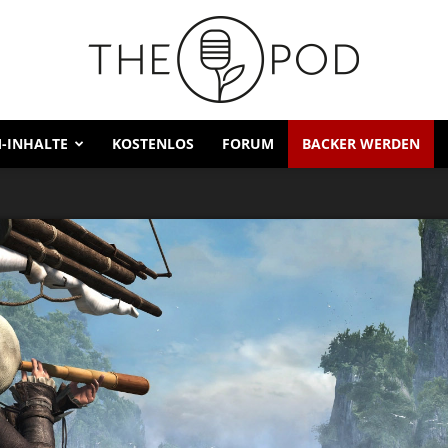
-INHALTE
KOSTENLOS
FORUM
BACKER WERDEN