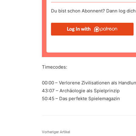
Du bist schon Abonnent? Dann log dich 
Timecodes:
00:00 – Verlorene Zivilisationen als Handlu
43:07 – Archäologie als Spielprinzip
50:45 – Das perfekte Spielemagazin
Vorheriger Artikel