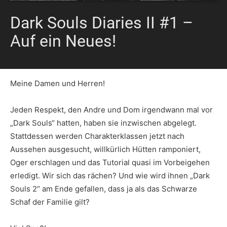
Dark Souls Diaries II #1 –
Auf ein Neues!
Meine Damen und Herren!
Jeden Respekt, den Andre und Dom irgendwann mal vor
„Dark Souls“ hatten, haben sie inzwischen abgelegt.
Stattdessen werden Charakterklassen jetzt nach
Aussehen ausgesucht, willkürlich Hütten ramponiert,
Oger erschlagen und das Tutorial quasi im Vorbeigehen
erledigt. Wir sich das rächen? Und wie wird ihnen „Dark
Souls 2“ am Ende gefallen, dass ja als das Schwarze
Schaf der Familie gilt?