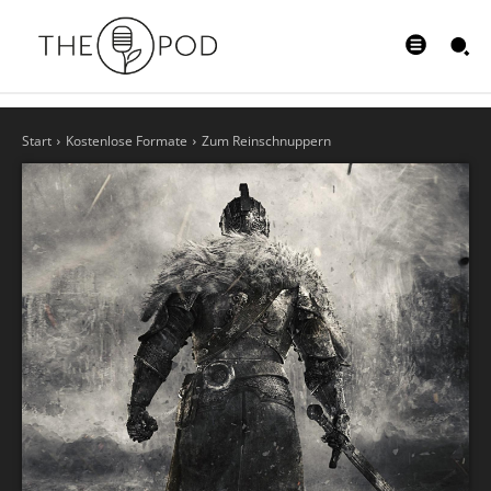
Start
Kostenlose Formate
Zum Reinschnuppern