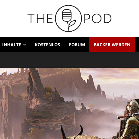
-INHALTE
KOSTENLOS
FORUM
BACKER WERDEN