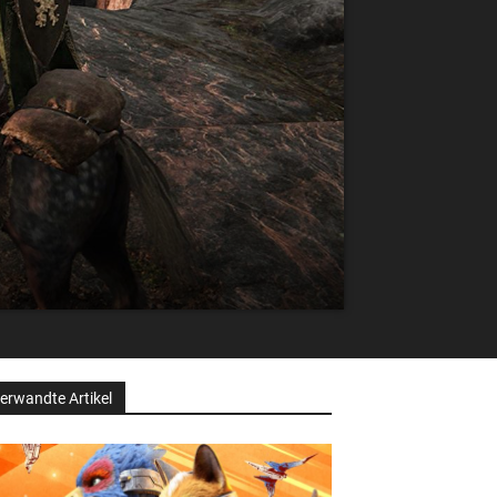
erwandte Artikel