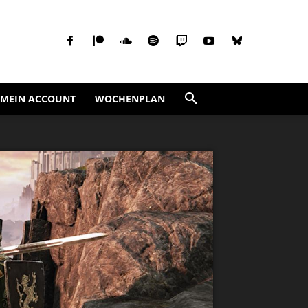
MEIN ACCOUNT
WOCHENPLAN