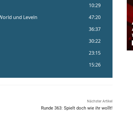
Nächster Artikel
Runde 363: Spielt doch wie ihr wollt!