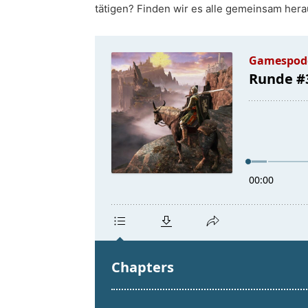
tätigen? Finden wir es alle gemeinsam hera