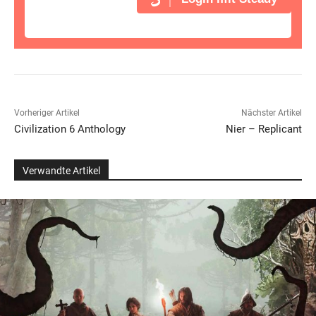
Vorheriger Artikel
Nächster Artikel
Civilization 6 Anthology
Nier – Replicant
Verwandte Artikel