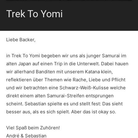
Trek To Yomi
Liebe Backer,
in Trek To Yomi begeben wir uns als junger Samurai im
alten Japan auf einen Trip in die Unterwelt. Dabei hauen
wir allerhand Banditen mit unserem Katana klein,
reflektieren über Themen wie Rache, Liebe und Pflicht
und wir betrachten eine Schwarz-Weiß-Kulisse welche
direkt einem alten Samurai-Streifen entsprungen
scheint. Sebastian spielte es und stellt fest: Das sieht
besser aus, als es sich spielt. Aber das ist okay so.
Viel Spaß beim Zuhören!
André & Sebastian