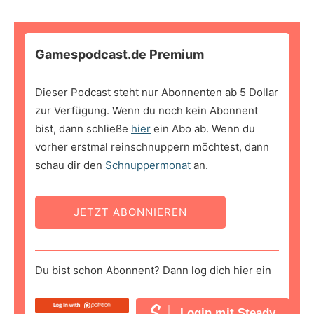
Gamespodcast.de Premium
Dieser Podcast steht nur Abonnenten ab 5 Dollar
zur Verfügung. Wenn du noch kein Abonnent
bist, dann schließe
hier
ein Abo ab. Wenn du
vorher erstmal reinschnuppern möchtest, dann
schau dir den
Schnuppermonat
an.
JETZT ABONNIEREN
Du bist schon Abonnent? Dann log dich hier ein
Login mit Steady