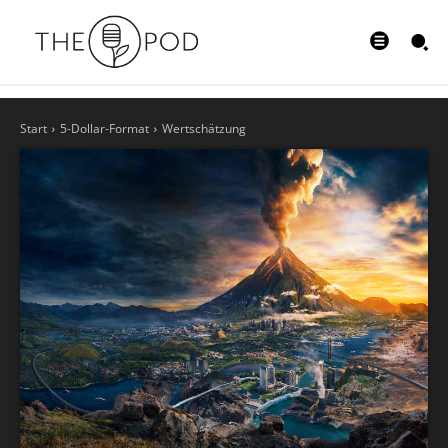
Start
5-Dollar-Format
Wertschätzung