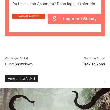
Du bist schon Abonnent? Dann log dich hier ein
Login mit Steady
Vorheriger Artikel
Nächster Artikel
Hunt: Showdown
Trek To Yomi
Verwandte Artikel