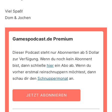
Viel Spaß!
Dom & Jochen
Gamespodcast.de Premium
Dieser Podcast steht nur Abonnenten ab 5 Dollar
zur Verfügung. Wenn du noch kein Abonnent
bist, dann schließe
hier
ein Abo ab. Wenn du
vorher erstmal reinschnuppern möchtest, dann
schau dir den
Schnuppermonat
an.
JETZT ABONNIEREN