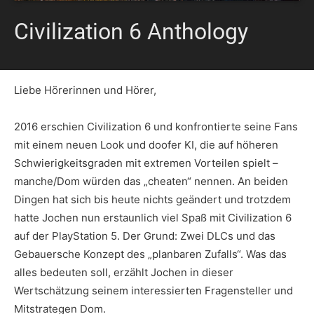
Civilization 6 Anthology
Liebe Hörerinnen und Hörer,
2016 erschien Civilization 6 und konfrontierte seine Fans
mit einem neuen Look und doofer KI, die auf höheren
Schwierigkeitsgraden mit extremen Vorteilen spielt –
manche/Dom würden das „cheaten“ nennen. An beiden
Dingen hat sich bis heute nichts geändert und trotzdem
hatte Jochen nun erstaunlich viel Spaß mit Civilization 6
auf der PlayStation 5. Der Grund: Zwei DLCs und das
Gebauersche Konzept des „planbaren Zufalls“. Was das
alles bedeuten soll, erzählt Jochen in dieser
Wertschätzung seinem interessierten Fragensteller und
Mitstrategen Dom.