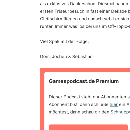
als exklusives Dankeschön. Diesmal haben 
ersten Friseurbesuch in fast einer Dekade
Gleitschirmfliegen und danach setzt er sic
runter. Immer was los bei uns im Off-Topic
Viel Spaß mit der Folge,
Dom, Jochen & Sebastian
Gamespodcast.de Premium
Dieser Podcast steht nur Abonnenten a
Abonnent bist, dann schließe
hier
ein A
möchtest, dann schau dir den
Schnupp