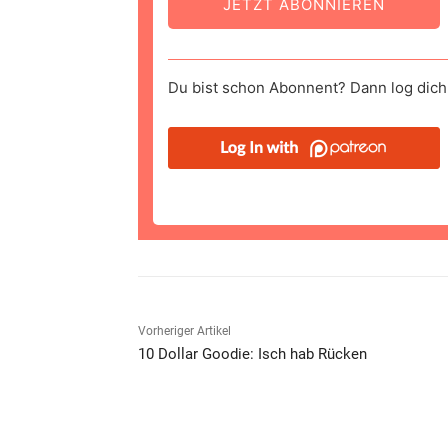
JETZT ABONNIEREN
Du bist schon Abonnent? Dann log dich 
Vorheriger Artikel
10 Dollar Goodie: Isch hab Rücken