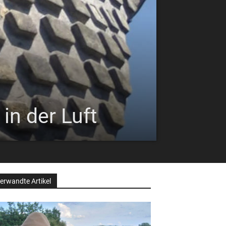
in der Luft
erwandte Artikel