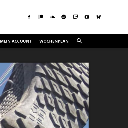
MEIN ACCOUNT
WOCHENPLAN