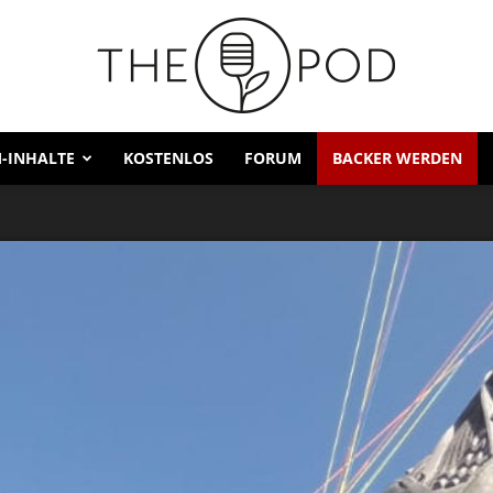
-INHALTE
KOSTENLOS
FORUM
BACKER WERDEN