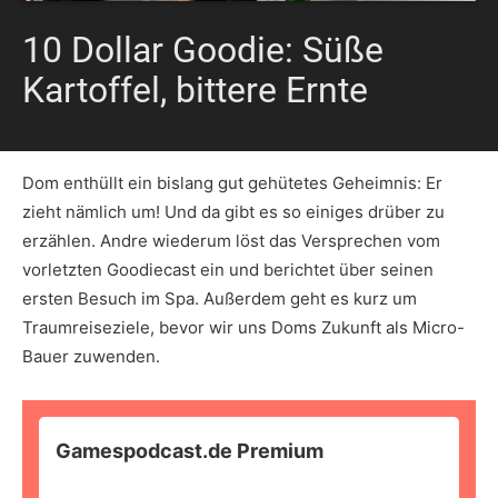
10 Dollar Goodie: Süße
Kartoffel, bittere Ernte
Dom enthüllt ein bislang gut gehütetes Geheimnis: Er
zieht nämlich um! Und da gibt es so einiges drüber zu
erzählen. Andre wiederum löst das Versprechen vom
vorletzten Goodiecast ein und berichtet über seinen
ersten Besuch im Spa. Außerdem geht es kurz um
Traumreiseziele, bevor wir uns Doms Zukunft als Micro-
Bauer zuwenden.
Gamespodcast.de Premium