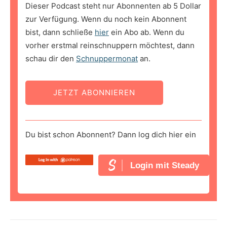
Dieser Podcast steht nur Abonnenten ab 5 Dollar
zur Verfügung. Wenn du noch kein Abonnent
bist, dann schließe
hier
ein Abo ab. Wenn du
vorher erstmal reinschnuppern möchtest, dann
schau dir den
Schnuppermonat
an.
JETZT ABONNIEREN
Du bist schon Abonnent? Dann log dich hier ein
Login mit Steady