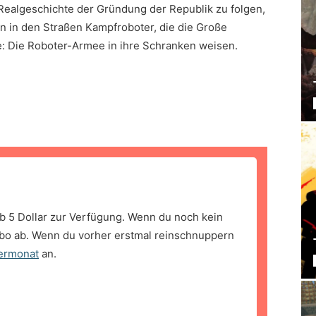
Realgeschichte der Gründung der Republik zu folgen,
en in den Straßen Kampfroboter, die die Große
: Die Roboter-Armee in ihre Schranken weisen.
b 5 Dollar zur Verfügung. Wenn du noch kein
bo ab. Wenn du vorher erstmal reinschnuppern
ermonat
an.