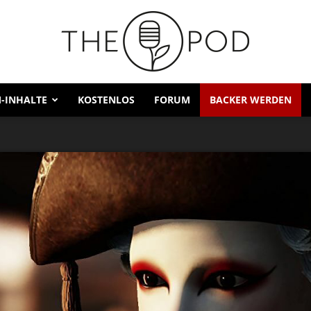
-INHALTE
KOSTENLOS
FORUM
BACKER WERDEN