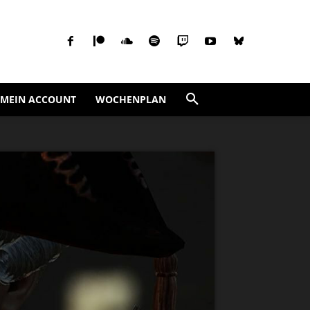
MEIN ACCOUNT
WOCHENPLAN