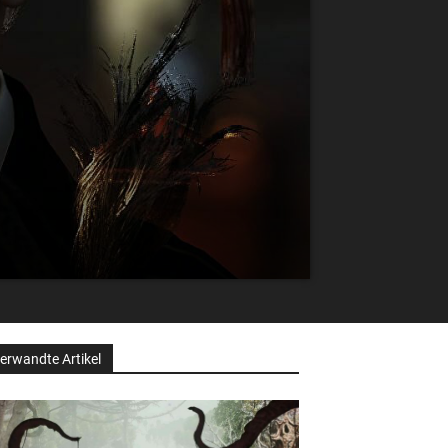
erwandte Artikel