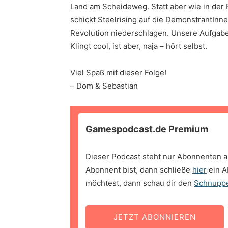
Land am Scheideweg. Statt aber wie in der 
schickt Steelrising auf die DemonstrantInn
Revolution niederschlagen. Unsere Aufgabe
Klingt cool, ist aber, naja – hört selbst.
Viel Spaß mit dieser Folge!
– Dom & Sebastian
Gamespodcast.de Premium
Dieser Podcast steht nur Abonnenten a
Abonnent bist, dann schließe
hier
ein A
möchtest, dann schau dir den
Schnupp
JETZT ABONNIEREN